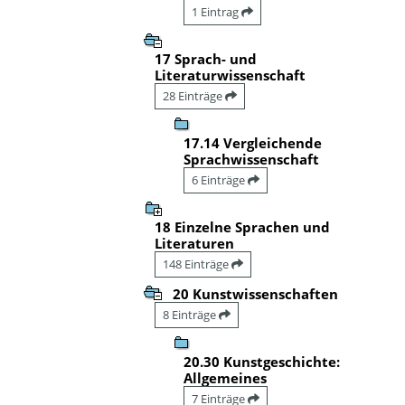
1 Eintrag
17 Sprach- und
Literaturwissenschaft
28 Einträge
17.14 Vergleichende
Sprachwissenschaft
6 Einträge
18 Einzelne Sprachen und
Literaturen
148 Einträge
20 Kunstwissenschaften
8 Einträge
20.30 Kunstgeschichte:
Allgemeines
7 Einträge