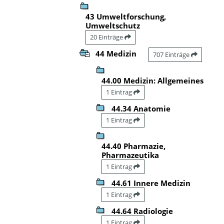
43 Umweltforschung,
Umweltschutz
20 Einträge
44 Medizin
707 Einträge
44.00 Medizin: Allgemeines
1 Eintrag
44.34 Anatomie
1 Eintrag
44.40 Pharmazie,
Pharmazeutika
1 Eintrag
44.61 Innere Medizin
1 Eintrag
44.64 Radiologie
1 Eintrag