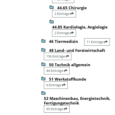
44.65 Chirurgie
2 Einträge
44.85 Kardiologie, Angiologie
2 Einträge
46 Tiermedizin
11 Einträge
48 Land- und Forstwirtschaft
156 Einträge
50 Technik allgemein
44 Einträge
51 Werkstoffkunde
6 Einträge
52 Maschinenbau, Energietechnik,
Fertigungstechnik
95 Einträge