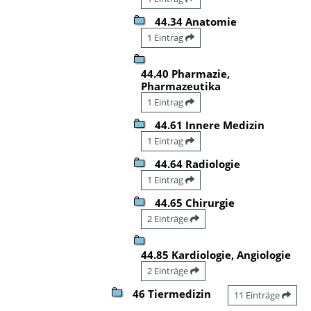
44.34 Anatomie
1 Eintrag
44.40 Pharmazie,
Pharmazeutika
1 Eintrag
44.61 Innere Medizin
1 Eintrag
44.64 Radiologie
1 Eintrag
44.65 Chirurgie
2 Einträge
44.85 Kardiologie, Angiologie
2 Einträge
46 Tiermedizin
11 Einträge