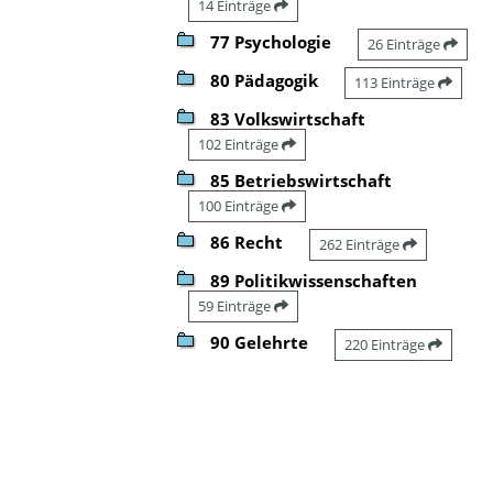
14 Einträge
77 Psychologie
26 Einträge
80 Pädagogik
113 Einträge
83 Volkswirtschaft
102 Einträge
85 Betriebswirtschaft
100 Einträge
86 Recht
262 Einträge
89 Politikwissenschaften
59 Einträge
90 Gelehrte
220 Einträge