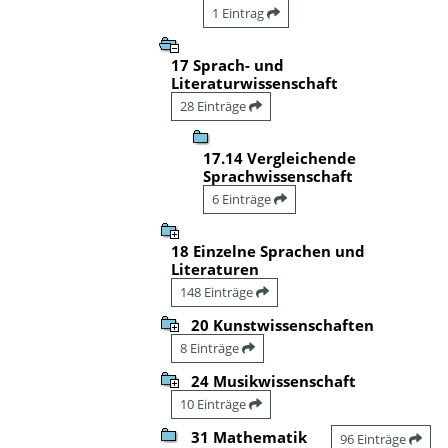
1 Eintrag
17 Sprach- und
Literaturwissenschaft
28 Einträge
17.14 Vergleichende
Sprachwissenschaft
6 Einträge
18 Einzelne Sprachen und
Literaturen
148 Einträge
20 Kunstwissenschaften
8 Einträge
24 Musikwissenschaft
10 Einträge
31 Mathematik
96 Einträge