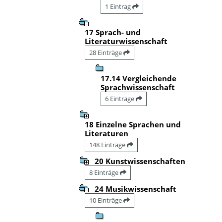
1 Eintrag
17 Sprach- und
Literaturwissenschaft
28 Einträge
17.14 Vergleichende
Sprachwissenschaft
6 Einträge
18 Einzelne Sprachen und
Literaturen
148 Einträge
20 Kunstwissenschaften
8 Einträge
24 Musikwissenschaft
10 Einträge