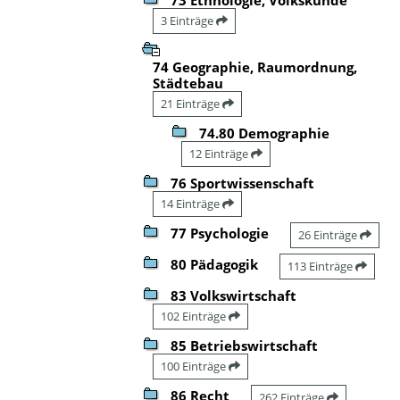
3 Einträge
74 Geographie, Raumordnung,
Städtebau
21 Einträge
74.80 Demographie
12 Einträge
76 Sportwissenschaft
14 Einträge
77 Psychologie
26 Einträge
80 Pädagogik
113 Einträge
83 Volkswirtschaft
102 Einträge
85 Betriebswirtschaft
100 Einträge
86 Recht
262 Einträge