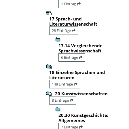
1 Eintrag
17 Sprach- und
Literaturwissenschaft
28 Einträge
17.14 Vergleichende
Sprachwissenschaft
6 Einträge
18 Einzelne Sprachen und
Literaturen
148 Einträge
20 Kunstwissenschaften
8 Einträge
20.30 Kunstgeschichte:
Allgemeines
7 Einträge