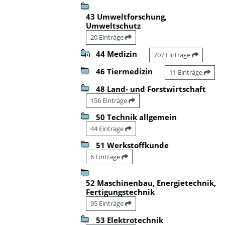
43 Umweltforschung,
Umweltschutz
20 Einträge
44 Medizin
707 Einträge
46 Tiermedizin
11 Einträge
48 Land- und Forstwirtschaft
156 Einträge
50 Technik allgemein
44 Einträge
51 Werkstoffkunde
6 Einträge
52 Maschinenbau, Energietechnik,
Fertigungstechnik
95 Einträge
53 Elektrotechnik