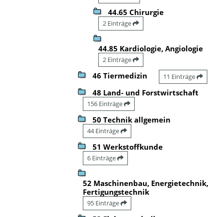
44.65 Chirurgie
2 Einträge
44.85 Kardiologie, Angiologie
2 Einträge
46 Tiermedizin
11 Einträge
48 Land- und Forstwirtschaft
156 Einträge
50 Technik allgemein
44 Einträge
51 Werkstoffkunde
6 Einträge
52 Maschinenbau, Energietechnik,
Fertigungstechnik
95 Einträge