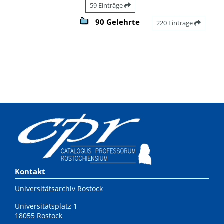
59 Einträge
90 Gelehrte
220 Einträge
Kontakt
Universitätsarchiv Rostock
Universitätsplatz 1
18055 Rostock