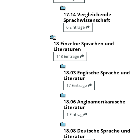
17.14 Vergleichende
Sprachwissenschaft
6 Einträge
18 Einzelne Sprachen und
Literaturen
148 Einträge
18.03 Englische Sprache und
Literatur
17 Einträge
18.06 Angloamerikanische
Literatur
1 Eintrag
18.08 Deutsche Sprache und
Literatur