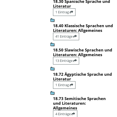
18.30 Spanische Sprache und
Literatur
1 Eintrag
18.40 Klassische Sprachen und
Literaturen: Allgemeines
41 Einträge
18.50 Slawische Sprachen und
Literaturen: Allgemeines
13 Einträge
18.72 Ägyptische Sprache und
Literatur
1 Eintrag
18.73 Semitische Sprachen
und Literaturen:
Allgemeines
4 Einträge