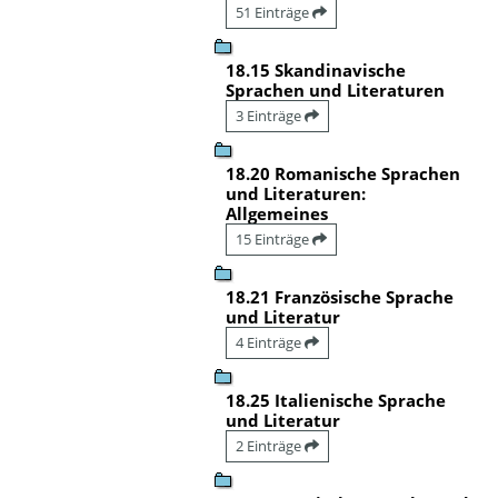
51 Einträge
18.15 Skandinavische
Sprachen und Literaturen
3 Einträge
18.20 Romanische Sprachen
und Literaturen:
Allgemeines
15 Einträge
18.21 Französische Sprache
und Literatur
4 Einträge
18.25 Italienische Sprache
und Literatur
2 Einträge