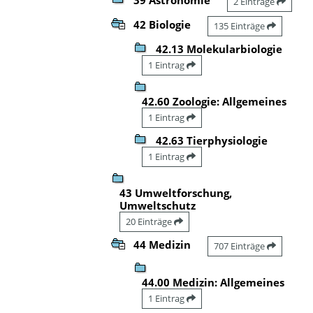
2 Einträge
42 Biologie
135 Einträge
42.13 Molekularbiologie
1 Eintrag
42.60 Zoologie: Allgemeines
1 Eintrag
42.63 Tierphysiologie
1 Eintrag
43 Umweltforschung,
Umweltschutz
20 Einträge
44 Medizin
707 Einträge
44.00 Medizin: Allgemeines
1 Eintrag