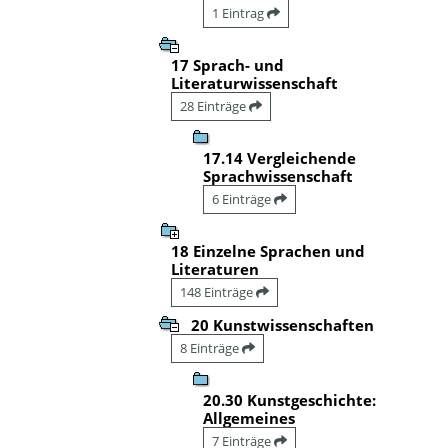
1 Eintrag
17 Sprach- und
Literaturwissenschaft
28 Einträge
17.14 Vergleichende
Sprachwissenschaft
6 Einträge
18 Einzelne Sprachen und
Literaturen
148 Einträge
20 Kunstwissenschaften
8 Einträge
20.30 Kunstgeschichte:
Allgemeines
7 Einträge