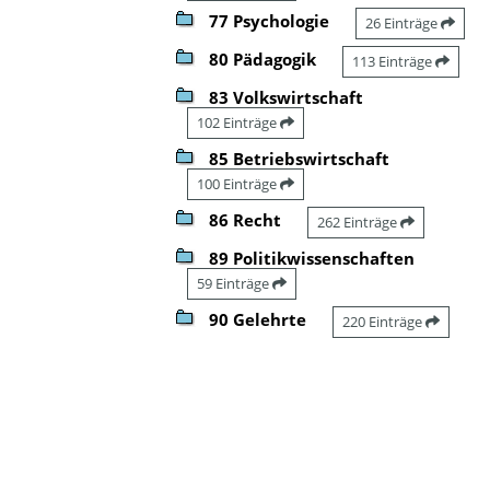
77 Psychologie
26 Einträge
80 Pädagogik
113 Einträge
83 Volkswirtschaft
102 Einträge
85 Betriebswirtschaft
100 Einträge
86 Recht
262 Einträge
89 Politikwissenschaften
59 Einträge
90 Gelehrte
220 Einträge