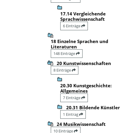
17.14 Vergleichende
Sprachwissenschaft
6 Einträge
18 Einzelne Sprachen und
Literaturen
148 Einträge
20 Kunstwissenschaften
8 Einträge
20.30 Kunstgeschichte:
Allgemeines
7 Einträge
20.31 Bildende Künstler
1 Eintrag
24 Musikwissenschaft
10 Einträge