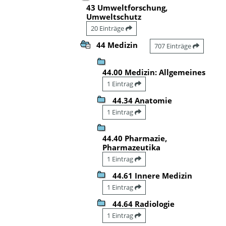
43 Umweltforschung,
Umweltschutz
20 Einträge
44 Medizin
707 Einträge
44.00 Medizin: Allgemeines
1 Eintrag
44.34 Anatomie
1 Eintrag
44.40 Pharmazie,
Pharmazeutika
1 Eintrag
44.61 Innere Medizin
1 Eintrag
44.64 Radiologie
1 Eintrag