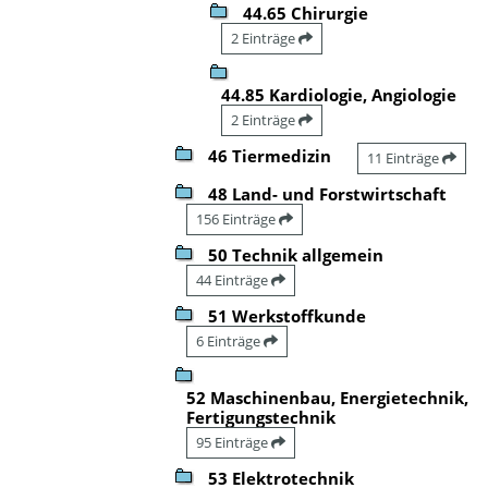
44.65 Chirurgie
2 Einträge
44.85 Kardiologie, Angiologie
2 Einträge
46 Tiermedizin
11 Einträge
48 Land- und Forstwirtschaft
156 Einträge
50 Technik allgemein
44 Einträge
51 Werkstoffkunde
6 Einträge
52 Maschinenbau, Energietechnik,
Fertigungstechnik
95 Einträge
53 Elektrotechnik