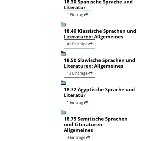
18.30 Spanische Sprache und
Literatur
1 Eintrag
18.40 Klassische Sprachen und
Literaturen: Allgemeines
41 Einträge
18.50 Slawische Sprachen und
Literaturen: Allgemeines
13 Einträge
18.72 Ägyptische Sprache und
Literatur
1 Eintrag
18.73 Semitische Sprachen
und Literaturen:
Allgemeines
4 Einträge