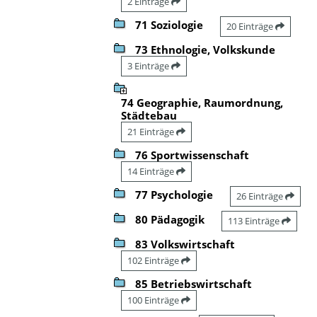
2 Einträge
71 Soziologie
20 Einträge
73 Ethnologie, Volkskunde
3 Einträge
74 Geographie, Raumordnung,
Städtebau
21 Einträge
76 Sportwissenschaft
14 Einträge
77 Psychologie
26 Einträge
80 Pädagogik
113 Einträge
83 Volkswirtschaft
102 Einträge
85 Betriebswirtschaft
100 Einträge