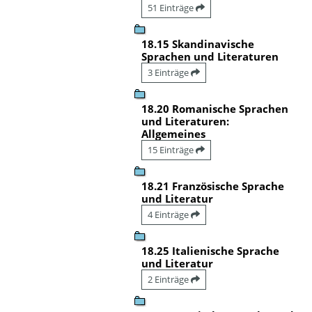
51 Einträge
18.15 Skandinavische
Sprachen und Literaturen
3 Einträge
18.20 Romanische Sprachen
und Literaturen:
Allgemeines
15 Einträge
18.21 Französische Sprache
und Literatur
4 Einträge
18.25 Italienische Sprache
und Literatur
2 Einträge