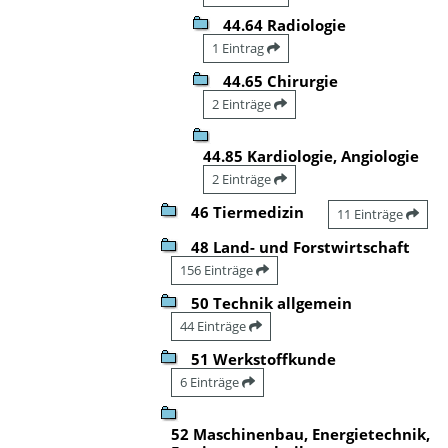
44.64 Radiologie
1 Eintrag
44.65 Chirurgie
2 Einträge
44.85 Kardiologie, Angiologie
2 Einträge
46 Tiermedizin
11 Einträge
48 Land- und Forstwirtschaft
156 Einträge
50 Technik allgemein
44 Einträge
51 Werkstoffkunde
6 Einträge
52 Maschinenbau, Energietechnik,