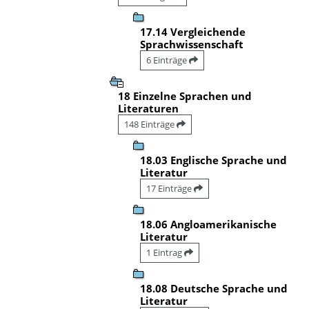
17.14 Vergleichende
Sprachwissenschaft
6 Einträge
18 Einzelne Sprachen und
Literaturen
148 Einträge
18.03 Englische Sprache und
Literatur
17 Einträge
18.06 Angloamerikanische
Literatur
1 Eintrag
18.08 Deutsche Sprache und
Literatur