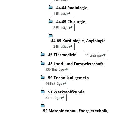
44.64 Radiologie
1 Eintrag
44.65 Chirurgie
2 Einträge
44.85 Kardiologie, Angiologie
2 Einträge
46 Tiermedizin
11 Einträge
48 Land- und Forstwirtschaft
156 Einträge
50 Technik allgemein
44 Einträge
51 Werkstoffkunde
6 Einträge
52 Maschinenbau, Energietechnik,