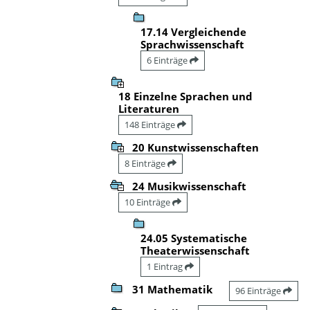
17.14 Vergleichende
Sprachwissenschaft
6 Einträge
18 Einzelne Sprachen und
Literaturen
148 Einträge
20 Kunstwissenschaften
8 Einträge
24 Musikwissenschaft
10 Einträge
24.05 Systematische
Theaterwissenschaft
1 Eintrag
31 Mathematik
96 Einträge