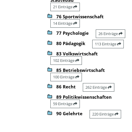
21 Einträge
76 Sportwissenschaft
14 Einträge
77 Psychologie
26 Einträge
80 Pädagogik
113 Einträge
83 Volkswirtschaft
102 Einträge
85 Betriebswirtschaft
100 Einträge
86 Recht
262 Einträge
89 Politikwissenschaften
59 Einträge
90 Gelehrte
220 Einträge