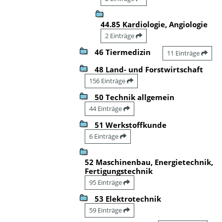
44.85 Kardiologie, Angiologie
2 Einträge
46 Tiermedizin
11 Einträge
48 Land- und Forstwirtschaft
156 Einträge
50 Technik allgemein
44 Einträge
51 Werkstoffkunde
6 Einträge
52 Maschinenbau, Energietechnik,
Fertigungstechnik
95 Einträge
53 Elektrotechnik
59 Einträge