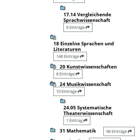
17.14 Vergleichende
Sprachwissenschaft
6 Einträge
18 Einzelne Sprachen und
Literaturen
148 Einträge
20 Kunstwissenschaften
8 Einträge
24 Musikwissenschaft
10 Einträge
24.05 Systematische
Theaterwissenschaft
1 Eintrag
31 Mathematik
96 Einträge