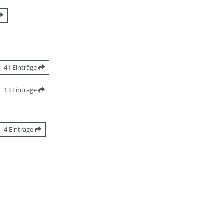
41 Einträge
13 Einträge
4 Einträge