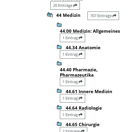
20 Einträge
44 Medizin
707 Einträge
44.00 Medizin: Allgemeines
1 Eintrag
44.34 Anatomie
1 Eintrag
44.40 Pharmazie,
Pharmazeutika
1 Eintrag
44.61 Innere Medizin
1 Eintrag
44.64 Radiologie
1 Eintrag
44.65 Chirurgie
2 Einträge