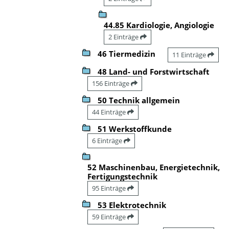
44.85 Kardiologie, Angiologie
2 Einträge
46 Tiermedizin
11 Einträge
48 Land- und Forstwirtschaft
156 Einträge
50 Technik allgemein
44 Einträge
51 Werkstoffkunde
6 Einträge
52 Maschinenbau, Energietechnik,
Fertigungstechnik
95 Einträge
53 Elektrotechnik
59 Einträge