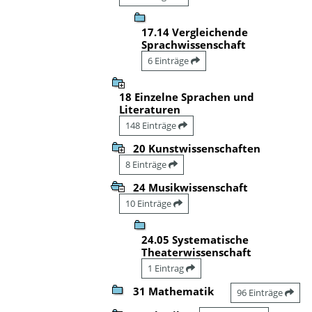
17.14 Vergleichende
Sprachwissenschaft
6 Einträge
18 Einzelne Sprachen und
Literaturen
148 Einträge
20 Kunstwissenschaften
8 Einträge
24 Musikwissenschaft
10 Einträge
24.05 Systematische
Theaterwissenschaft
1 Eintrag
31 Mathematik
96 Einträge