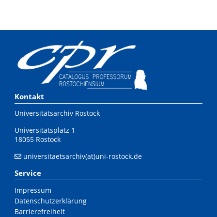
Kontakt
Universitätsarchiv Rostock
Universitätsplatz 1
18055 Rostock
universitaetsarchiv(at)uni-rostock.de
Service
Impressum
Datenschutzerklärung
Barrierefreiheit