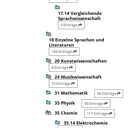
17.14 Vergleichende
Sprachwissenschaft
6 Einträge
18 Einzelne Sprachen und
Literaturen
148 Einträge
20 Kunstwissenschaften
8 Einträge
24 Musikwissenschaft
10 Einträge
31 Mathematik
96 Einträge
33 Physik
90 Einträge
35 Chemie
117 Einträge
35.14 Elektrochemie