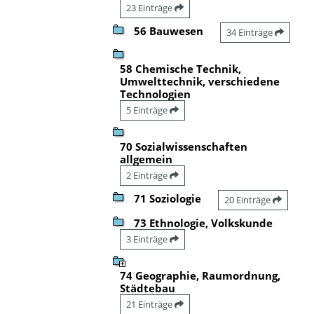
23 Einträge
56 Bauwesen
34 Einträge
58 Chemische Technik,
Umwelttechnik, verschiedene
Technologien
5 Einträge
70 Sozialwissenschaften
allgemein
2 Einträge
71 Soziologie
20 Einträge
73 Ethnologie, Volkskunde
3 Einträge
74 Geographie, Raumordnung,
Städtebau
21 Einträge