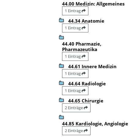
44.00 Medizin: Allgemeines
1 Eintrag
44.34 Anatomie
1 Eintrag
44.40 Pharmazie,
Pharmazeutika
1 Eintrag
44.61 Innere Medizin
1 Eintrag
44.64 Radiologie
1 Eintrag
44.65 Chirurgie
2 Einträge
44.85 Kardiologie, Angiologie
2 Einträge