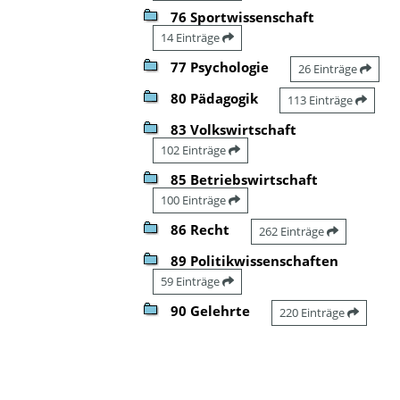
76 Sportwissenschaft
14 Einträge
77 Psychologie
26 Einträge
80 Pädagogik
113 Einträge
83 Volkswirtschaft
102 Einträge
85 Betriebswirtschaft
100 Einträge
86 Recht
262 Einträge
89 Politikwissenschaften
59 Einträge
90 Gelehrte
220 Einträge