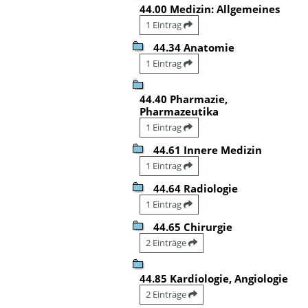
44.00 Medizin: Allgemeines
1 Eintrag
44.34 Anatomie
1 Eintrag
44.40 Pharmazie,
Pharmazeutika
1 Eintrag
44.61 Innere Medizin
1 Eintrag
44.64 Radiologie
1 Eintrag
44.65 Chirurgie
2 Einträge
44.85 Kardiologie, Angiologie
2 Einträge