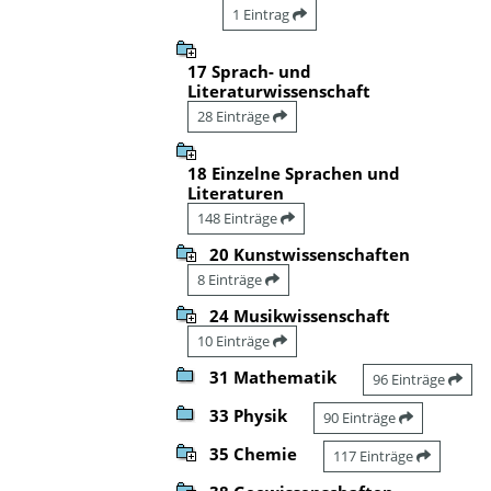
1 Eintrag
17 Sprach- und
Literaturwissenschaft
28 Einträge
18 Einzelne Sprachen und
Literaturen
148 Einträge
20 Kunstwissenschaften
8 Einträge
24 Musikwissenschaft
10 Einträge
31 Mathematik
96 Einträge
33 Physik
90 Einträge
35 Chemie
117 Einträge