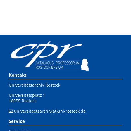
Kontakt
Universitätsarchiv Rostock
Universitätsplatz 1
18055 Rostock
universitaetsarchiv(at)uni-rostock.de
Service