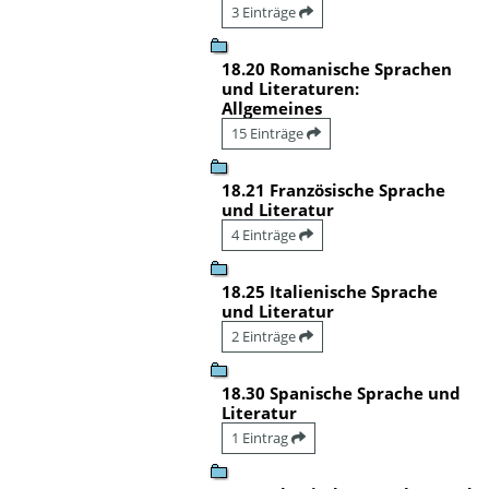
3 Einträge
18.20 Romanische Sprachen
und Literaturen:
Allgemeines
15 Einträge
18.21 Französische Sprache
und Literatur
4 Einträge
18.25 Italienische Sprache
und Literatur
2 Einträge
18.30 Spanische Sprache und
Literatur
1 Eintrag