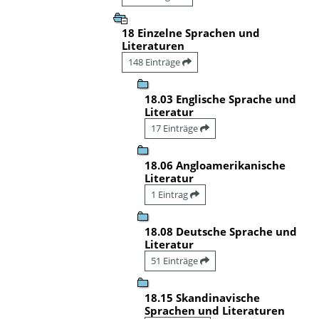
18 Einzelne Sprachen und
Literaturen
148 Einträge
18.03 Englische Sprache und
Literatur
17 Einträge
18.06 Angloamerikanische
Literatur
1 Eintrag
18.08 Deutsche Sprache und
Literatur
51 Einträge
18.15 Skandinavische
Sprachen und Literaturen