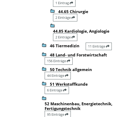
1 Eintrag
44.65 Chirurgie
2 Einträge
44.85 Kardiologie, Angiologie
2 Einträge
46 Tiermedizin
11 Einträge
48 Land- und Forstwirtschaft
156 Einträge
50 Technik allgemein
44 Einträge
51 Werkstoffkunde
6 Einträge
52 Maschinenbau, Energietechnik,
Fertigungstechnik
95 Einträge