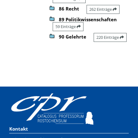
86 Recht
262 Einträge
89 Politikwissenschaften
59 Einträge
90 Gelehrte
220 Einträge
Kontakt