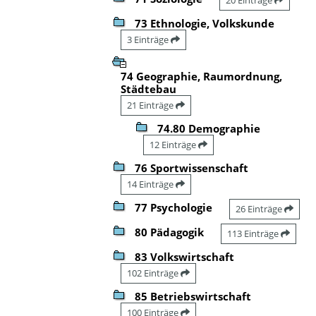
73 Ethnologie, Volkskunde
3 Einträge
74 Geographie, Raumordnung,
Städtebau
21 Einträge
74.80 Demographie
12 Einträge
76 Sportwissenschaft
14 Einträge
77 Psychologie
26 Einträge
80 Pädagogik
113 Einträge
83 Volkswirtschaft
102 Einträge
85 Betriebswirtschaft
100 Einträge