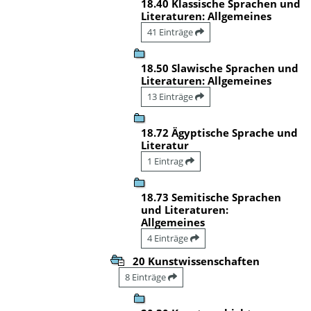
18.40 Klassische Sprachen und
Literaturen: Allgemeines
41 Einträge
18.50 Slawische Sprachen und
Literaturen: Allgemeines
13 Einträge
18.72 Ägyptische Sprache und
Literatur
1 Eintrag
18.73 Semitische Sprachen
und Literaturen:
Allgemeines
4 Einträge
20 Kunstwissenschaften
8 Einträge