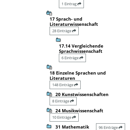
1 Eintrag
17 Sprach- und
Literaturwissenschaft
28 Einträge
17.14 Vergleichende
Sprachwissenschaft
6 Einträge
18 Einzelne Sprachen und
Literaturen
148 Einträge
20 Kunstwissenschaften
8 Einträge
24 Musikwissenschaft
10 Einträge
31 Mathematik
96 Einträge