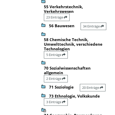
55 Verkehrstechnik,
Verkehrswesen
23 Einträge
56 Bauwesen
34 Einträge
58 Chemische Technik,
Umwelttechnik, verschiedene
Technologien
5 Einträge
70 Sozialwissenschaften
allgemein
2 Einträge
71 Soziologie
20 Einträge
73 Ethnologie, Volkskunde
3 Einträge