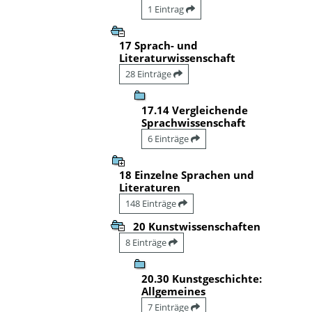
1 Eintrag
17 Sprach- und
Literaturwissenschaft
28 Einträge
17.14 Vergleichende
Sprachwissenschaft
6 Einträge
18 Einzelne Sprachen und
Literaturen
148 Einträge
20 Kunstwissenschaften
8 Einträge
20.30 Kunstgeschichte:
Allgemeines
7 Einträge