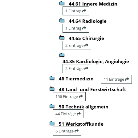
44.61 Innere Medizin
1 Eintrag
44.64 Radiologie
1 Eintrag
44.65 Chirurgie
2 Einträge
44.85 Kardiologie, Angiologie
2 Einträge
46 Tiermedizin
11 Einträge
48 Land- und Forstwirtschaft
156 Einträge
50 Technik allgemein
44 Einträge
51 Werkstoffkunde
6 Einträge