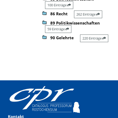
100 Einträge
86 Recht
262 Einträge
89 Politikwissenschaften
59 Einträge
90 Gelehrte
220 Einträge
Kontakt