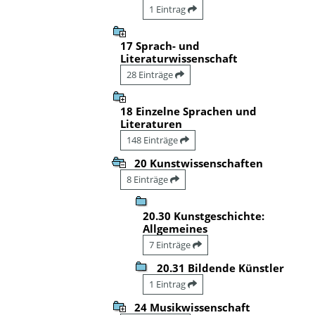
1 Eintrag
17 Sprach- und
Literaturwissenschaft
28 Einträge
18 Einzelne Sprachen und
Literaturen
148 Einträge
20 Kunstwissenschaften
8 Einträge
20.30 Kunstgeschichte:
Allgemeines
7 Einträge
20.31 Bildende Künstler
1 Eintrag
24 Musikwissenschaft