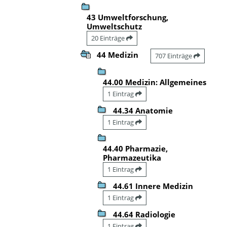
43 Umweltforschung,
Umweltschutz
20 Einträge
44 Medizin
707 Einträge
44.00 Medizin: Allgemeines
1 Eintrag
44.34 Anatomie
1 Eintrag
44.40 Pharmazie,
Pharmazeutika
1 Eintrag
44.61 Innere Medizin
1 Eintrag
44.64 Radiologie
1 Eintrag