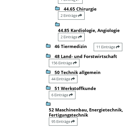
44.65 Chirurgie
2 Einträge
44.85 Kardiologie, Angiologie
2 Einträge
46 Tiermedizin
11 Einträge
48 Land- und Forstwirtschaft
156 Einträge
50 Technik allgemein
44 Einträge
51 Werkstoffkunde
6 Einträge
52 Maschinenbau, Energietechnik,
Fertigungstechnik
95 Einträge