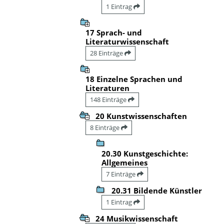
1 Eintrag
17 Sprach- und
Literaturwissenschaft
28 Einträge
18 Einzelne Sprachen und
Literaturen
148 Einträge
20 Kunstwissenschaften
8 Einträge
20.30 Kunstgeschichte:
Allgemeines
7 Einträge
20.31 Bildende Künstler
1 Eintrag
24 Musikwissenschaft