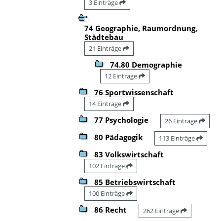
3 Einträge
74 Geographie, Raumordnung,
Städtebau
21 Einträge
74.80 Demographie
12 Einträge
76 Sportwissenschaft
14 Einträge
77 Psychologie
26 Einträge
80 Pädagogik
113 Einträge
83 Volkswirtschaft
102 Einträge
85 Betriebswirtschaft
100 Einträge
86 Recht
262 Einträge