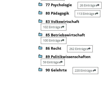
77 Psychologie
26 Einträge
80 Pädagogik
113 Einträge
83 Volkswirtschaft
102 Einträge
85 Betriebswirtschaft
100 Einträge
86 Recht
262 Einträge
89 Politikwissenschaften
59 Einträge
90 Gelehrte
220 Einträge