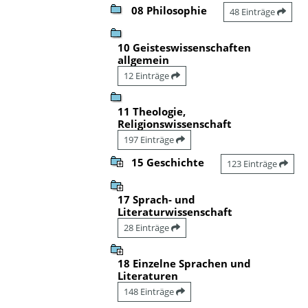
08 Philosophie
48 Einträge
10 Geisteswissenschaften
allgemein
12 Einträge
11 Theologie,
Religionswissenschaft
197 Einträge
15 Geschichte
123 Einträge
17 Sprach- und
Literaturwissenschaft
28 Einträge
18 Einzelne Sprachen und
Literaturen
148 Einträge