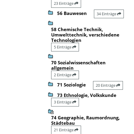
23 Einträge
56 Bauwesen
34 Einträge
58 Chemische Technik,
Umwelttechnik, verschiedene
Technologien
5 Einträge
70 Sozialwissenschaften
allgemein
2 Einträge
71 Soziologie
20 Einträge
73 Ethnologie, Volkskunde
3 Einträge
74 Geographie, Raumordnung,
Städtebau
21 Einträge