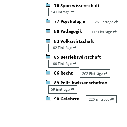
76 Sportwissenschaft
14 Einträge
77 Psychologie
26 Einträge
80 Pädagogik
113 Einträge
83 Volkswirtschaft
102 Einträge
85 Betriebswirtschaft
100 Einträge
86 Recht
262 Einträge
89 Politikwissenschaften
59 Einträge
90 Gelehrte
220 Einträge