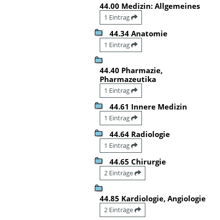
44.00 Medizin: Allgemeines
1 Eintrag
44.34 Anatomie
1 Eintrag
44.40 Pharmazie,
Pharmazeutika
1 Eintrag
44.61 Innere Medizin
1 Eintrag
44.64 Radiologie
1 Eintrag
44.65 Chirurgie
2 Einträge
44.85 Kardiologie, Angiologie
2 Einträge