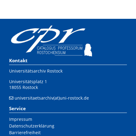
Kontakt
Universitätsarchiv Rostock
Universitätsplatz 1
18055 Rostock
universitaetsarchiv(at)uni-rostock.de
Service
Impressum
Datenschutzerklärung
Barrierefreiheit