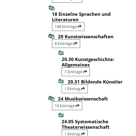
18 Einzelne Sprachen und
Literaturen
148 Einträge
20 Kunstwissenschaften
8 Einträge
20.30 Kunstgeschichte:
Allgemeines
7 Einträge
20.31 Bildende Künstler
1 Eintrag
24 Musikwissenschaft
10 Einträge
24.05 Systematische
Theaterwissenschaft
1 Eintrag