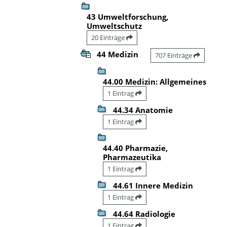
43 Umweltforschung,
Umweltschutz
20 Einträge
44 Medizin
707 Einträge
44.00 Medizin: Allgemeines
1 Eintrag
44.34 Anatomie
1 Eintrag
44.40 Pharmazie,
Pharmazeutika
1 Eintrag
44.61 Innere Medizin
1 Eintrag
44.64 Radiologie
1 Eintrag