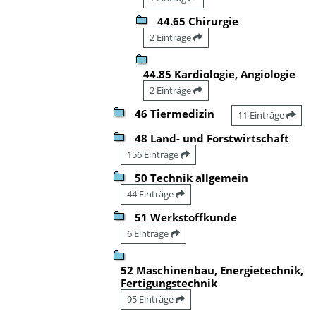
44.65 Chirurgie
2 Einträge
44.85 Kardiologie, Angiologie
2 Einträge
46 Tiermedizin
11 Einträge
48 Land- und Forstwirtschaft
156 Einträge
50 Technik allgemein
44 Einträge
51 Werkstoffkunde
6 Einträge
52 Maschinenbau, Energietechnik,
Fertigungstechnik
95 Einträge