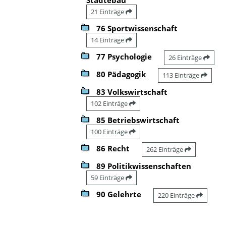
21 Einträge
76 Sportwissenschaft
14 Einträge
77 Psychologie
26 Einträge
80 Pädagogik
113 Einträge
83 Volkswirtschaft
102 Einträge
85 Betriebswirtschaft
100 Einträge
86 Recht
262 Einträge
89 Politikwissenschaften
59 Einträge
90 Gelehrte
220 Einträge