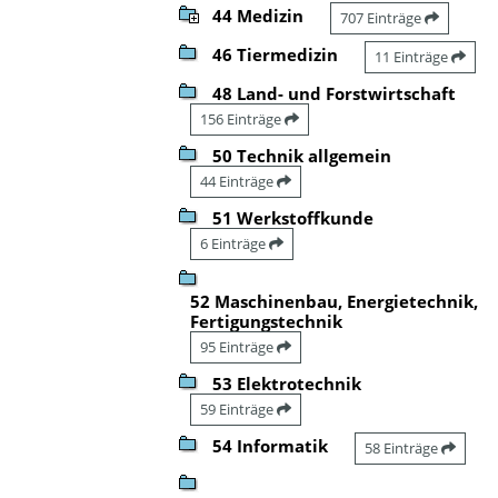
44 Medizin
707 Einträge
46 Tiermedizin
11 Einträge
48 Land- und Forstwirtschaft
156 Einträge
50 Technik allgemein
44 Einträge
51 Werkstoffkunde
6 Einträge
52 Maschinenbau, Energietechnik,
Fertigungstechnik
95 Einträge
53 Elektrotechnik
59 Einträge
54 Informatik
58 Einträge