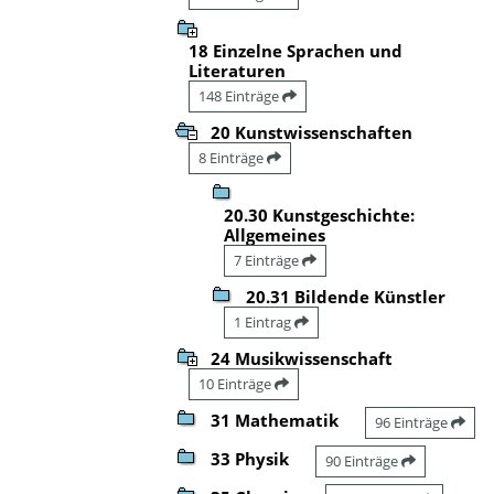
18 Einzelne Sprachen und
Literaturen
148 Einträge
20 Kunstwissenschaften
8 Einträge
20.30 Kunstgeschichte:
Allgemeines
7 Einträge
20.31 Bildende Künstler
1 Eintrag
24 Musikwissenschaft
10 Einträge
31 Mathematik
96 Einträge
33 Physik
90 Einträge