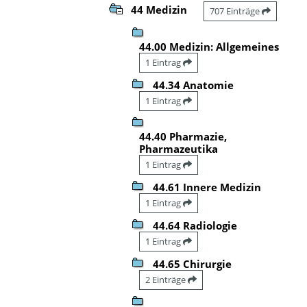
44 Medizin
707 Einträge
44.00 Medizin: Allgemeines
1 Eintrag
44.34 Anatomie
1 Eintrag
44.40 Pharmazie,
Pharmazeutika
1 Eintrag
44.61 Innere Medizin
1 Eintrag
44.64 Radiologie
1 Eintrag
44.65 Chirurgie
2 Einträge