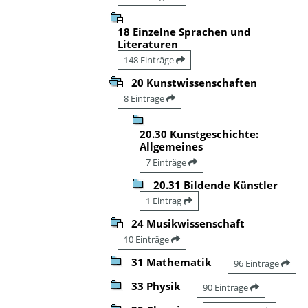
18 Einzelne Sprachen und
Literaturen
148 Einträge
20 Kunstwissenschaften
8 Einträge
20.30 Kunstgeschichte:
Allgemeines
7 Einträge
20.31 Bildende Künstler
1 Eintrag
24 Musikwissenschaft
10 Einträge
31 Mathematik
96 Einträge
33 Physik
90 Einträge