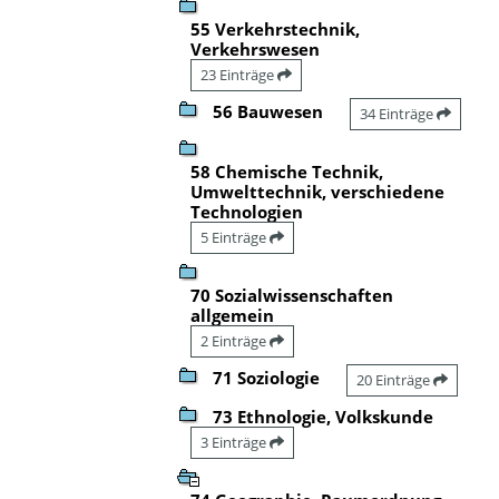
55 Verkehrstechnik,
Verkehrswesen
23 Einträge
56 Bauwesen
34 Einträge
58 Chemische Technik,
Umwelttechnik, verschiedene
Technologien
5 Einträge
70 Sozialwissenschaften
allgemein
2 Einträge
71 Soziologie
20 Einträge
73 Ethnologie, Volkskunde
3 Einträge