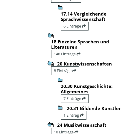
17.14 Vergleichende
Sprachwissenschaft
6 Einträge
18 Einzelne Sprachen und
Literaturen
148 Einträge
20 Kunstwissenschaften
8 Einträge
20.30 Kunstgeschichte:
Allgemeines
7 Einträge
20.31 Bildende Künstler
1 Eintrag
24 Musikwissenschaft
10 Einträge