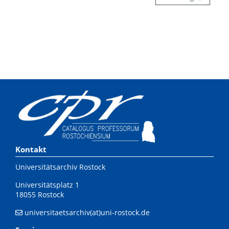
Kontakt
Universitätsarchiv Rostock
Universitätsplatz 1
18055 Rostock
universitaetsarchiv(at)uni-rostock.de