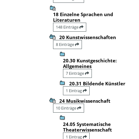
18 Einzelne Sprachen und
Literaturen
148 Einträge
20 Kunstwissenschaften
8 Einträge
20.30 Kunstgeschichte:
Allgemeines
7 Einträge
20.31 Bildende Künstler
1 Eintrag
24 Musikwissenschaft
10 Einträge
24.05 Systematische
Theaterwissenschaft
1 Eintrag