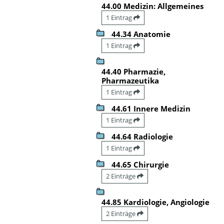
44.00 Medizin: Allgemeines
1 Eintrag
44.34 Anatomie
1 Eintrag
44.40 Pharmazie,
Pharmazeutika
1 Eintrag
44.61 Innere Medizin
1 Eintrag
44.64 Radiologie
1 Eintrag
44.65 Chirurgie
2 Einträge
44.85 Kardiologie, Angiologie
2 Einträge