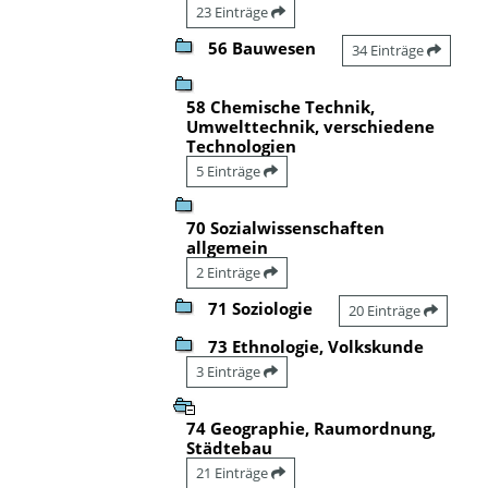
23 Einträge
56 Bauwesen
34 Einträge
58 Chemische Technik,
Umwelttechnik, verschiedene
Technologien
5 Einträge
70 Sozialwissenschaften
allgemein
2 Einträge
71 Soziologie
20 Einträge
73 Ethnologie, Volkskunde
3 Einträge
74 Geographie, Raumordnung,
Städtebau
21 Einträge