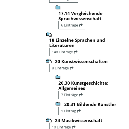
17.14 Vergleichende
Sprachwissenschaft
6 Einträge
18 Einzelne Sprachen und
Literaturen
148 Einträge
20 Kunstwissenschaften
8 Einträge
20.30 Kunstgeschichte:
Allgemeines
7 Einträge
20.31 Bildende Künstler
1 Eintrag
24 Musikwissenschaft
10 Einträge