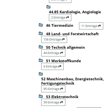
44.85 Kardiologie, Angiologie
2 Einträge
46 Tiermedizin
11 Einträge
48 Land- und Forstwirtschaft
156 Einträge
50 Technik allgemein
44 Einträge
51 Werkstoffkunde
6 Einträge
52 Maschinenbau, Energietechnik,
Fertigungstechnik
95 Einträge
53 Elektrotechnik
59 Einträge