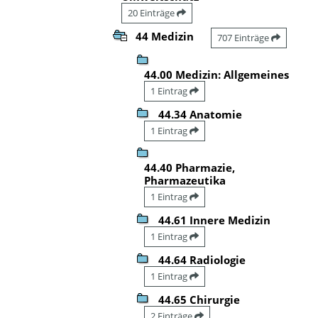
20 Einträge
44 Medizin
707 Einträge
44.00 Medizin: Allgemeines
1 Eintrag
44.34 Anatomie
1 Eintrag
44.40 Pharmazie,
Pharmazeutika
1 Eintrag
44.61 Innere Medizin
1 Eintrag
44.64 Radiologie
1 Eintrag
44.65 Chirurgie
2 Einträge