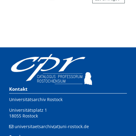
Kontakt
Universitätsarchiv Rostock
Universitätsplatz 1
18055 Rostock
universitaetsarchiv(at)uni-rostock.de