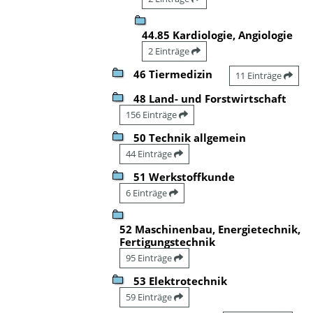
44.85 Kardiologie, Angiologie
2 Einträge
46 Tiermedizin
11 Einträge
48 Land- und Forstwirtschaft
156 Einträge
50 Technik allgemein
44 Einträge
51 Werkstoffkunde
6 Einträge
52 Maschinenbau, Energietechnik,
Fertigungstechnik
95 Einträge
53 Elektrotechnik
59 Einträge