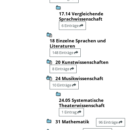
17.14 Vergleichende
Sprachwissenschaft
6 Einträge
18 Einzelne Sprachen und
Literaturen
148 Einträge
20 Kunstwissenschaften
8 Einträge
24 Musikwissenschaft
10 Einträge
24.05 Systematische
Theaterwissenschaft
1 Eintrag
31 Mathematik
96 Einträge