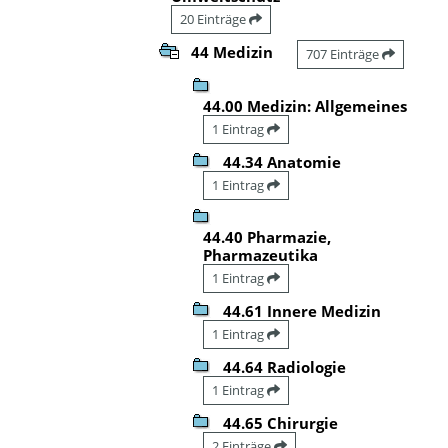
20 Einträge
44 Medizin
707 Einträge
44.00 Medizin: Allgemeines
1 Eintrag
44.34 Anatomie
1 Eintrag
44.40 Pharmazie,
Pharmazeutika
1 Eintrag
44.61 Innere Medizin
1 Eintrag
44.64 Radiologie
1 Eintrag
44.65 Chirurgie
2 Einträge