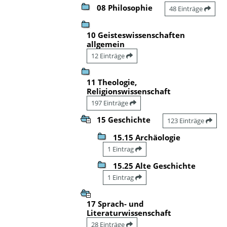
08 Philosophie
48 Einträge
10 Geisteswissenschaften
allgemein
12 Einträge
11 Theologie,
Religionswissenschaft
197 Einträge
15 Geschichte
123 Einträge
15.15 Archäologie
1 Eintrag
15.25 Alte Geschichte
1 Eintrag
17 Sprach- und
Literaturwissenschaft
28 Einträge