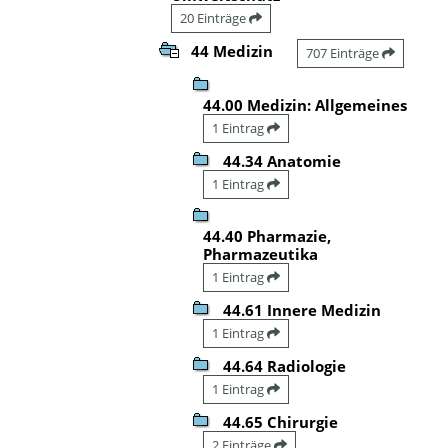
20 Einträge
44 Medizin
707 Einträge
44.00 Medizin: Allgemeines
1 Eintrag
44.34 Anatomie
1 Eintrag
44.40 Pharmazie,
Pharmazeutika
1 Eintrag
44.61 Innere Medizin
1 Eintrag
44.64 Radiologie
1 Eintrag
44.65 Chirurgie
2 Einträge