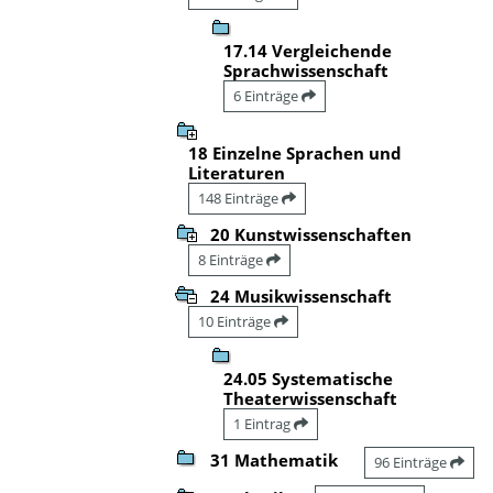
17.14 Vergleichende
Sprachwissenschaft
6 Einträge
18 Einzelne Sprachen und
Literaturen
148 Einträge
20 Kunstwissenschaften
8 Einträge
24 Musikwissenschaft
10 Einträge
24.05 Systematische
Theaterwissenschaft
1 Eintrag
31 Mathematik
96 Einträge