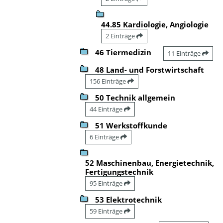
44.85 Kardiologie, Angiologie
2 Einträge
46 Tiermedizin
11 Einträge
48 Land- und Forstwirtschaft
156 Einträge
50 Technik allgemein
44 Einträge
51 Werkstoffkunde
6 Einträge
52 Maschinenbau, Energietechnik,
Fertigungstechnik
95 Einträge
53 Elektrotechnik
59 Einträge