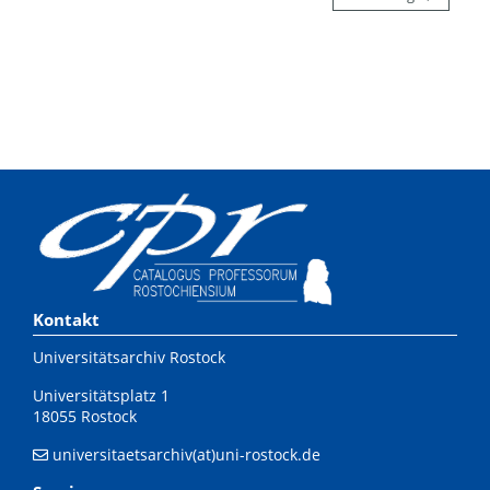
Kontakt
Universitätsarchiv Rostock
Universitätsplatz 1
18055 Rostock
universitaetsarchiv(at)uni-rostock.de