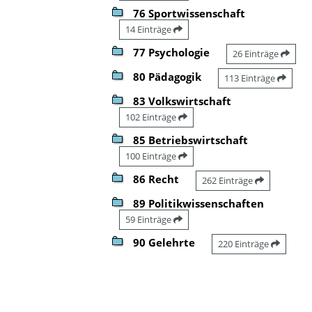
76 Sportwissenschaft
14 Einträge
77 Psychologie
26 Einträge
80 Pädagogik
113 Einträge
83 Volkswirtschaft
102 Einträge
85 Betriebswirtschaft
100 Einträge
86 Recht
262 Einträge
89 Politikwissenschaften
59 Einträge
90 Gelehrte
220 Einträge