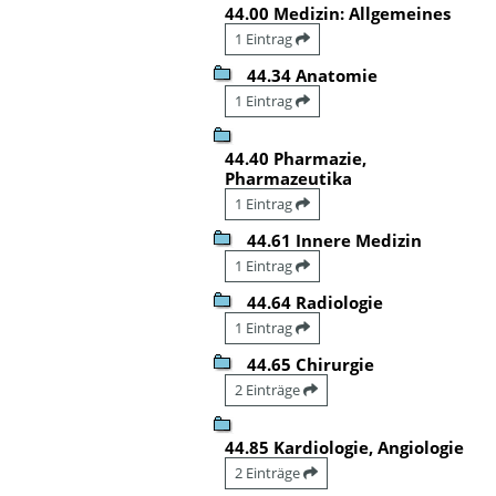
44.00 Medizin: Allgemeines
1 Eintrag
44.34 Anatomie
1 Eintrag
44.40 Pharmazie,
Pharmazeutika
1 Eintrag
44.61 Innere Medizin
1 Eintrag
44.64 Radiologie
1 Eintrag
44.65 Chirurgie
2 Einträge
44.85 Kardiologie, Angiologie
2 Einträge