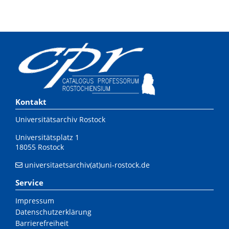
Kontakt
Universitätsarchiv Rostock
Universitätsplatz 1
18055 Rostock
universitaetsarchiv(at)uni-rostock.de
Service
Impressum
Datenschutzerklärung
Barrierefreiheit