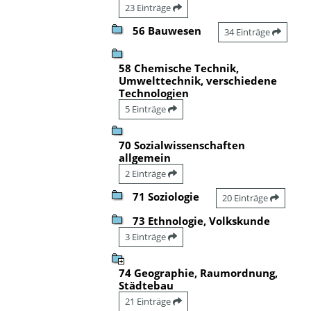
23 Einträge
56 Bauwesen
34 Einträge
58 Chemische Technik,
Umwelttechnik, verschiedene
Technologien
5 Einträge
70 Sozialwissenschaften
allgemein
2 Einträge
71 Soziologie
20 Einträge
73 Ethnologie, Volkskunde
3 Einträge
74 Geographie, Raumordnung,
Städtebau
21 Einträge