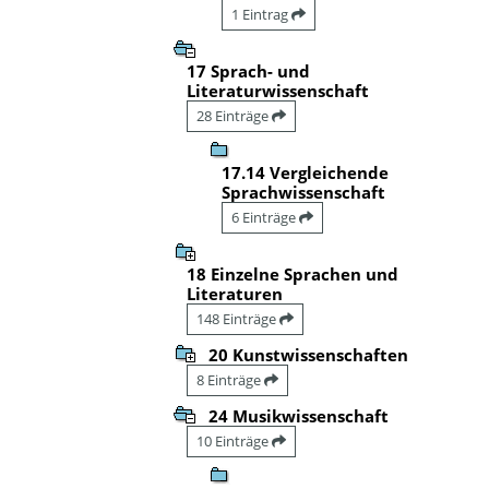
1 Eintrag
17 Sprach- und
Literaturwissenschaft
28 Einträge
17.14 Vergleichende
Sprachwissenschaft
6 Einträge
18 Einzelne Sprachen und
Literaturen
148 Einträge
20 Kunstwissenschaften
8 Einträge
24 Musikwissenschaft
10 Einträge