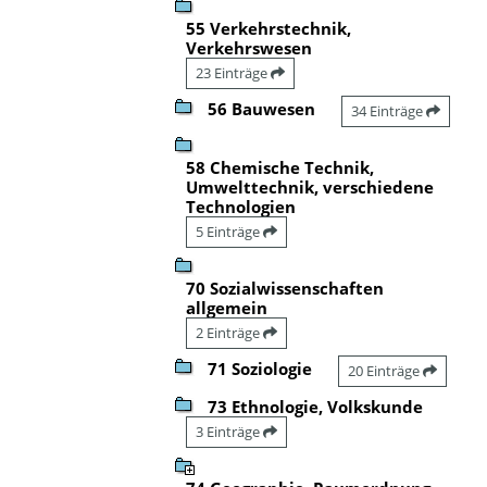
55 Verkehrstechnik,
Verkehrswesen
23 Einträge
56 Bauwesen
34 Einträge
58 Chemische Technik,
Umwelttechnik, verschiedene
Technologien
5 Einträge
70 Sozialwissenschaften
allgemein
2 Einträge
71 Soziologie
20 Einträge
73 Ethnologie, Volkskunde
3 Einträge