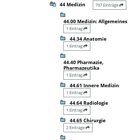
44 Medizin
707 Einträge
44.00 Medizin: Allgemeines
1 Eintrag
44.34 Anatomie
1 Eintrag
44.40 Pharmazie,
Pharmazeutika
1 Eintrag
44.61 Innere Medizin
1 Eintrag
44.64 Radiologie
1 Eintrag
44.65 Chirurgie
2 Einträge