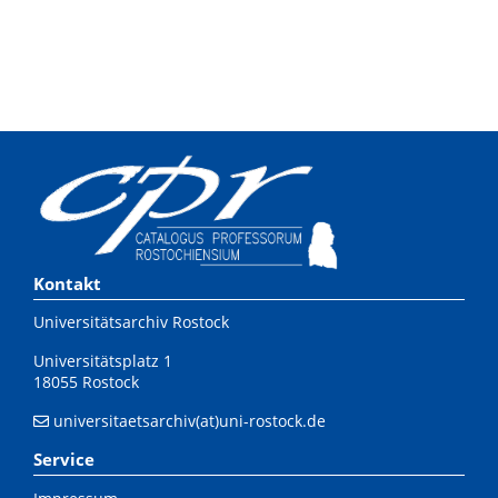
Kontakt
Universitätsarchiv Rostock
Universitätsplatz 1
18055 Rostock
universitaetsarchiv(at)uni-rostock.de
Service