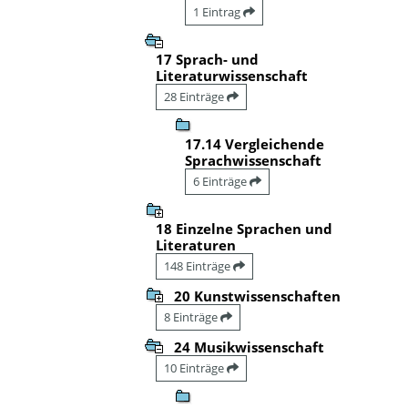
1 Eintrag
17 Sprach- und
Literaturwissenschaft
28 Einträge
17.14 Vergleichende
Sprachwissenschaft
6 Einträge
18 Einzelne Sprachen und
Literaturen
148 Einträge
20 Kunstwissenschaften
8 Einträge
24 Musikwissenschaft
10 Einträge