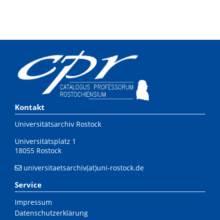
Kontakt
Universitätsarchiv Rostock
Universitätsplatz 1
18055 Rostock
universitaetsarchiv(at)uni-rostock.de
Service
Impressum
Datenschutzerklärung