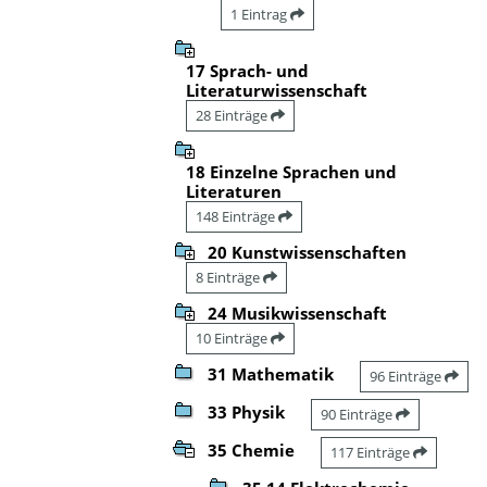
1 Eintrag
17 Sprach- und
Literaturwissenschaft
28 Einträge
18 Einzelne Sprachen und
Literaturen
148 Einträge
20 Kunstwissenschaften
8 Einträge
24 Musikwissenschaft
10 Einträge
31 Mathematik
96 Einträge
33 Physik
90 Einträge
35 Chemie
117 Einträge