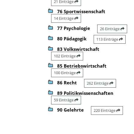
21 Einträge
76 Sportwissenschaft
14 Einträge
77 Psychologie
26 Einträge
80 Pädagogik
113 Einträge
83 Volkswirtschaft
102 Einträge
85 Betriebswirtschaft
100 Einträge
86 Recht
262 Einträge
89 Politikwissenschaften
59 Einträge
90 Gelehrte
220 Einträge