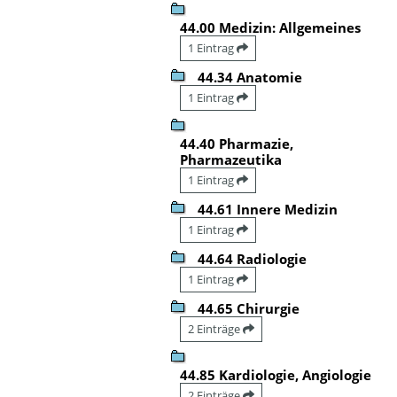
44.00 Medizin: Allgemeines
1 Eintrag
44.34 Anatomie
1 Eintrag
44.40 Pharmazie,
Pharmazeutika
1 Eintrag
44.61 Innere Medizin
1 Eintrag
44.64 Radiologie
1 Eintrag
44.65 Chirurgie
2 Einträge
44.85 Kardiologie, Angiologie
2 Einträge