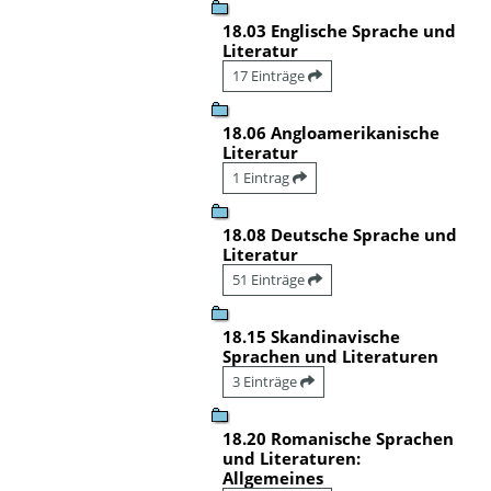
18.03 Englische Sprache und
Literatur
17 Einträge
18.06 Angloamerikanische
Literatur
1 Eintrag
18.08 Deutsche Sprache und
Literatur
51 Einträge
18.15 Skandinavische
Sprachen und Literaturen
3 Einträge
18.20 Romanische Sprachen
und Literaturen:
Allgemeines