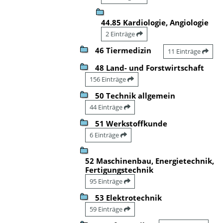
44.85 Kardiologie, Angiologie
2 Einträge
46 Tiermedizin
11 Einträge
48 Land- und Forstwirtschaft
156 Einträge
50 Technik allgemein
44 Einträge
51 Werkstoffkunde
6 Einträge
52 Maschinenbau, Energietechnik,
Fertigungstechnik
95 Einträge
53 Elektrotechnik
59 Einträge