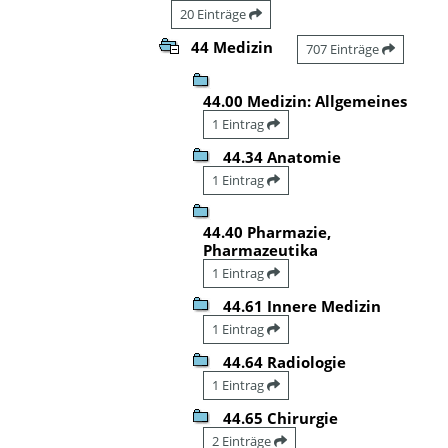
20 Einträge
44 Medizin
707 Einträge
44.00 Medizin: Allgemeines
1 Eintrag
44.34 Anatomie
1 Eintrag
44.40 Pharmazie,
Pharmazeutika
1 Eintrag
44.61 Innere Medizin
1 Eintrag
44.64 Radiologie
1 Eintrag
44.65 Chirurgie
2 Einträge