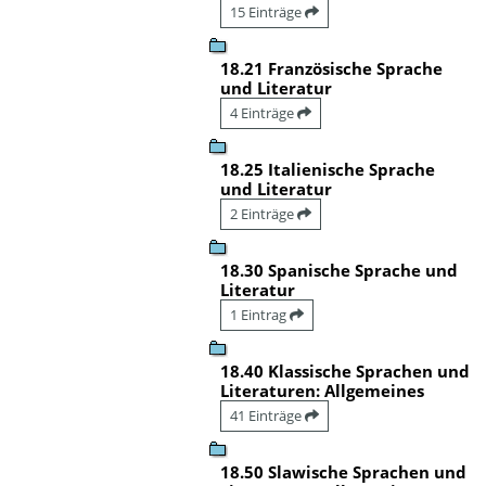
15 Einträge
18.21 Französische Sprache
und Literatur
4 Einträge
18.25 Italienische Sprache
und Literatur
2 Einträge
18.30 Spanische Sprache und
Literatur
1 Eintrag
18.40 Klassische Sprachen und
Literaturen: Allgemeines
41 Einträge
18.50 Slawische Sprachen und