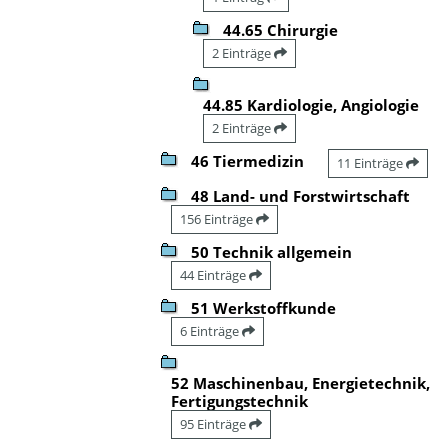
44.65 Chirurgie
2 Einträge
44.85 Kardiologie, Angiologie
2 Einträge
46 Tiermedizin
11 Einträge
48 Land- und Forstwirtschaft
156 Einträge
50 Technik allgemein
44 Einträge
51 Werkstoffkunde
6 Einträge
52 Maschinenbau, Energietechnik,
Fertigungstechnik
95 Einträge