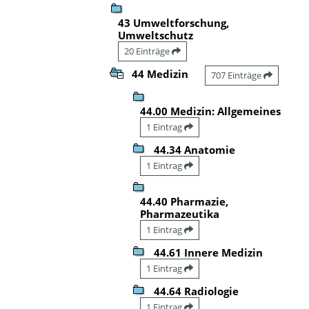
43 Umweltforschung,
Umweltschutz
20 Einträge
44 Medizin
707 Einträge
44.00 Medizin: Allgemeines
1 Eintrag
44.34 Anatomie
1 Eintrag
44.40 Pharmazie,
Pharmazeutika
1 Eintrag
44.61 Innere Medizin
1 Eintrag
44.64 Radiologie
1 Eintrag