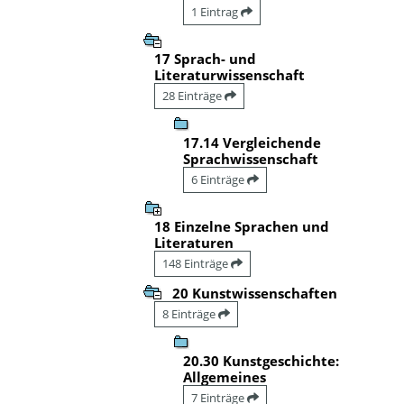
1 Eintrag
17 Sprach- und
Literaturwissenschaft
28 Einträge
17.14 Vergleichende
Sprachwissenschaft
6 Einträge
18 Einzelne Sprachen und
Literaturen
148 Einträge
20 Kunstwissenschaften
8 Einträge
20.30 Kunstgeschichte:
Allgemeines
7 Einträge