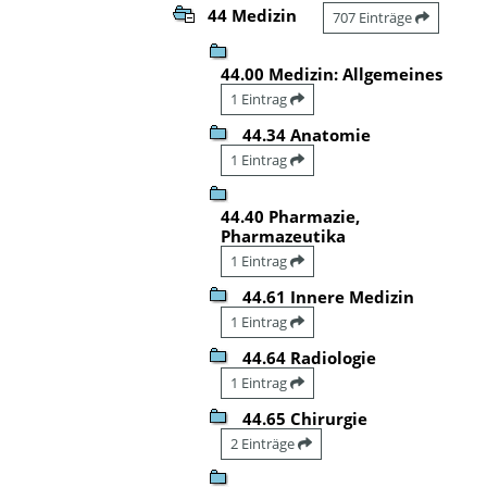
44 Medizin
707 Einträge
44.00 Medizin: Allgemeines
1 Eintrag
44.34 Anatomie
1 Eintrag
44.40 Pharmazie,
Pharmazeutika
1 Eintrag
44.61 Innere Medizin
1 Eintrag
44.64 Radiologie
1 Eintrag
44.65 Chirurgie
2 Einträge