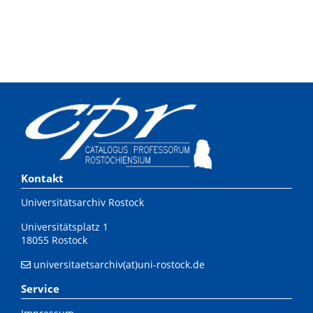
Kontakt
Universitätsarchiv Rostock
Universitätsplatz 1
18055 Rostock
universitaetsarchiv(at)uni-rostock.de
Service