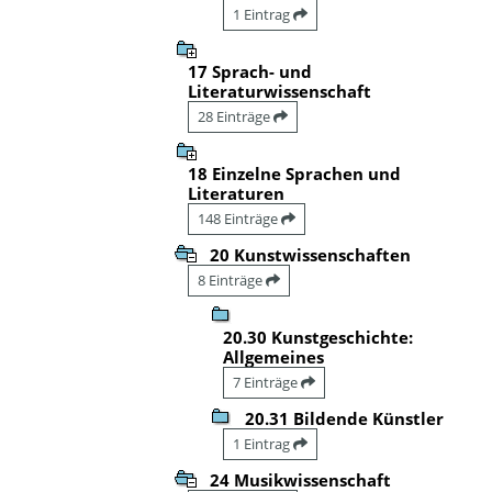
1 Eintrag
17 Sprach- und
Literaturwissenschaft
28 Einträge
18 Einzelne Sprachen und
Literaturen
148 Einträge
20 Kunstwissenschaften
8 Einträge
20.30 Kunstgeschichte:
Allgemeines
7 Einträge
20.31 Bildende Künstler
1 Eintrag
24 Musikwissenschaft