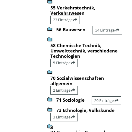
55 Verkehrstechnik,
Verkehrswesen
23 Einträge
56 Bauwesen
34 Einträge
58 Chemische Technik,
Umwelttechnik, verschiedene
Technologien
5 Einträge
70 Sozialwissenschaften
allgemein
2 Einträge
71 Soziologie
20 Einträge
73 Ethnologie, Volkskunde
3 Einträge