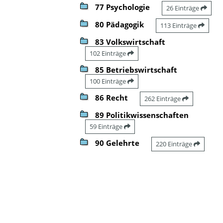
77 Psychologie
26 Einträge
80 Pädagogik
113 Einträge
83 Volkswirtschaft
102 Einträge
85 Betriebswirtschaft
100 Einträge
86 Recht
262 Einträge
89 Politikwissenschaften
59 Einträge
90 Gelehrte
220 Einträge