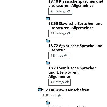
18.40 Klassische Sprachen und
Literaturen: Allgemeines
41 Einträge
18.50 Slawische Sprachen und
Literaturen: Allgemeines
13 Einträge
18.72 Ägyptische Sprache und
Literatur
1 Eintrag
18.73 Semitische Sprachen
und Literaturen:
Allgemeines
4 Einträge
20 Kunstwissenschaften
8 Einträge