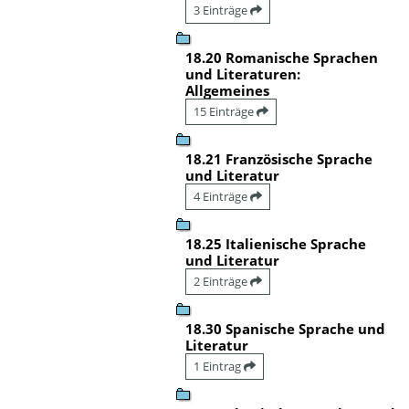
3 Einträge
18.20 Romanische Sprachen
und Literaturen:
Allgemeines
15 Einträge
18.21 Französische Sprache
und Literatur
4 Einträge
18.25 Italienische Sprache
und Literatur
2 Einträge
18.30 Spanische Sprache und
Literatur
1 Eintrag