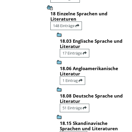
18 Einzelne Sprachen und
Literaturen
148 Einträge
18.03 Englische Sprache und
Literatur
17 Einträge
18.06 Angloamerikanische
Literatur
1 Eintrag
18.08 Deutsche Sprache und
Literatur
51 Einträge
18.15 Skandinavische
Sprachen und Literaturen