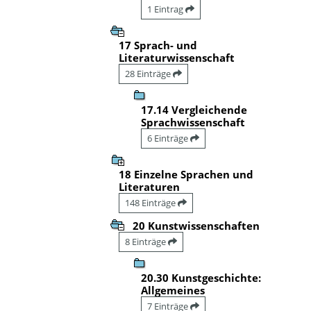
1 Eintrag
17 Sprach- und
Literaturwissenschaft
28 Einträge
17.14 Vergleichende
Sprachwissenschaft
6 Einträge
18 Einzelne Sprachen und
Literaturen
148 Einträge
20 Kunstwissenschaften
8 Einträge
20.30 Kunstgeschichte:
Allgemeines
7 Einträge