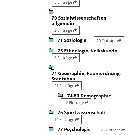
5 Einträge
70 Sozialwissenschaften
allgemein
2 Einträge
71 Soziologie
20 Einträge
73 Ethnologie, Volkskunde
3 Einträge
74 Geographie, Raumordnung,
Städtebau
21 Einträge
74.80 Demographie
12 Einträge
76 Sportwissenschaft
14 Einträge
77 Psychologie
26 Einträge