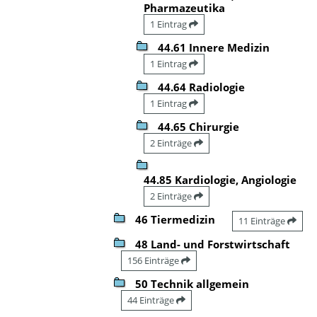
Pharmazeutika
1 Eintrag
44.61 Innere Medizin
1 Eintrag
44.64 Radiologie
1 Eintrag
44.65 Chirurgie
2 Einträge
44.85 Kardiologie, Angiologie
2 Einträge
46 Tiermedizin
11 Einträge
48 Land- und Forstwirtschaft
156 Einträge
50 Technik allgemein
44 Einträge