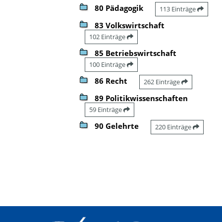
80 Pädagogik
113 Einträge
83 Volkswirtschaft
102 Einträge
85 Betriebswirtschaft
100 Einträge
86 Recht
262 Einträge
89 Politikwissenschaften
59 Einträge
90 Gelehrte
220 Einträge