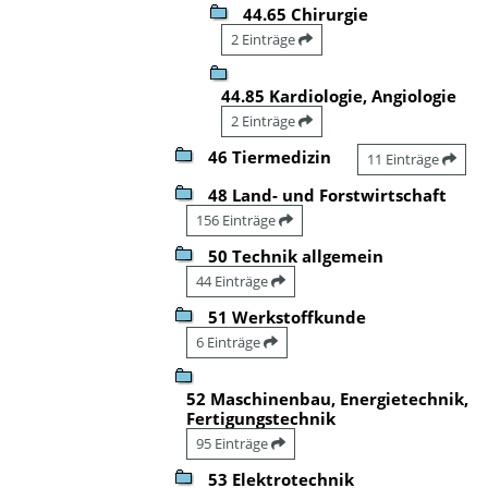
44.65 Chirurgie
2 Einträge
44.85 Kardiologie, Angiologie
2 Einträge
46 Tiermedizin
11 Einträge
48 Land- und Forstwirtschaft
156 Einträge
50 Technik allgemein
44 Einträge
51 Werkstoffkunde
6 Einträge
52 Maschinenbau, Energietechnik,
Fertigungstechnik
95 Einträge
53 Elektrotechnik