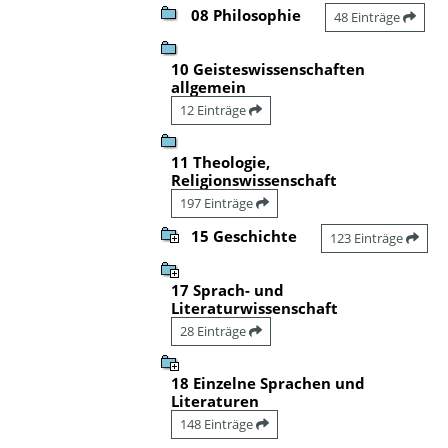
08 Philosophie
48 Einträge
10 Geisteswissenschaften
allgemein
12 Einträge
11 Theologie,
Religionswissenschaft
197 Einträge
15 Geschichte
123 Einträge
17 Sprach- und
Literaturwissenschaft
28 Einträge
18 Einzelne Sprachen und
Literaturen
148 Einträge