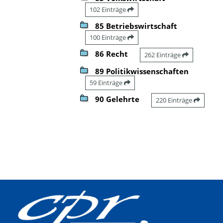
102 Einträge
85 Betriebswirtschaft
100 Einträge
86 Recht
262 Einträge
89 Politikwissenschaften
59 Einträge
90 Gelehrte
220 Einträge