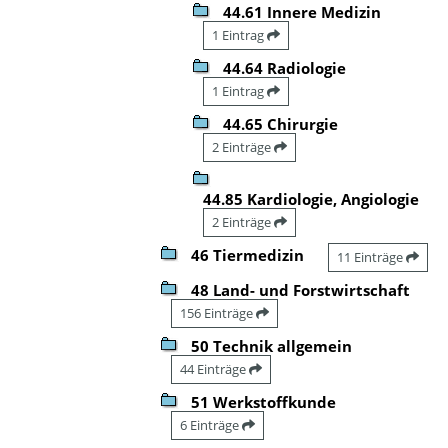
44.61 Innere Medizin
1 Eintrag
44.64 Radiologie
1 Eintrag
44.65 Chirurgie
2 Einträge
44.85 Kardiologie, Angiologie
2 Einträge
46 Tiermedizin
11 Einträge
48 Land- und Forstwirtschaft
156 Einträge
50 Technik allgemein
44 Einträge
51 Werkstoffkunde
6 Einträge