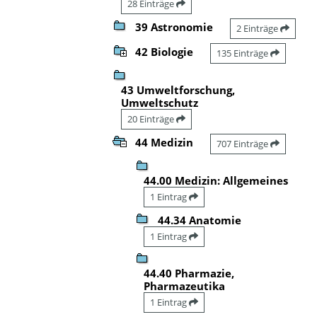
28 Einträge
39 Astronomie
2 Einträge
42 Biologie
135 Einträge
43 Umweltforschung,
Umweltschutz
20 Einträge
44 Medizin
707 Einträge
44.00 Medizin: Allgemeines
1 Eintrag
44.34 Anatomie
1 Eintrag
44.40 Pharmazie,
Pharmazeutika
1 Eintrag