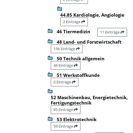
44.85 Kardiologie, Angiologie
2 Einträge
46 Tiermedizin
11 Einträge
48 Land- und Forstwirtschaft
156 Einträge
50 Technik allgemein
44 Einträge
51 Werkstoffkunde
6 Einträge
52 Maschinenbau, Energietechnik,
Fertigungstechnik
95 Einträge
53 Elektrotechnik
59 Einträge