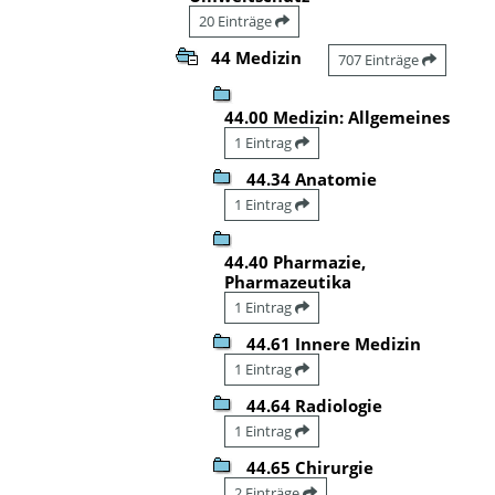
20 Einträge
44 Medizin
707 Einträge
44.00 Medizin: Allgemeines
1 Eintrag
44.34 Anatomie
1 Eintrag
44.40 Pharmazie,
Pharmazeutika
1 Eintrag
44.61 Innere Medizin
1 Eintrag
44.64 Radiologie
1 Eintrag
44.65 Chirurgie
2 Einträge