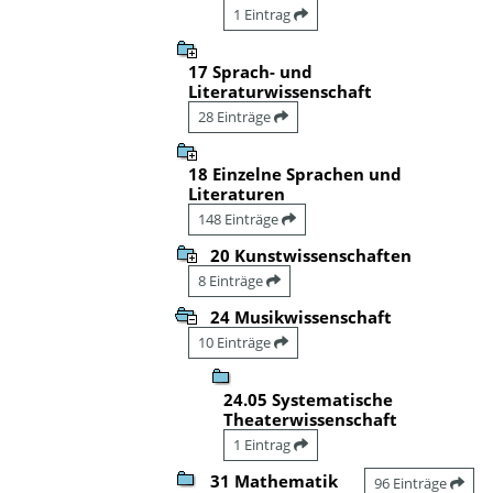
1 Eintrag
17 Sprach- und
Literaturwissenschaft
28 Einträge
18 Einzelne Sprachen und
Literaturen
148 Einträge
20 Kunstwissenschaften
8 Einträge
24 Musikwissenschaft
10 Einträge
24.05 Systematische
Theaterwissenschaft
1 Eintrag
31 Mathematik
96 Einträge