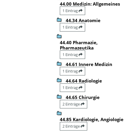
44.00 Medizin: Allgemeines
1 Eintrag
44.34 Anatomie
1 Eintrag
44.40 Pharmazie,
Pharmazeutika
1 Eintrag
44.61 Innere Medizin
1 Eintrag
44.64 Radiologie
1 Eintrag
44.65 Chirurgie
2 Einträge
44.85 Kardiologie, Angiologie
2 Einträge