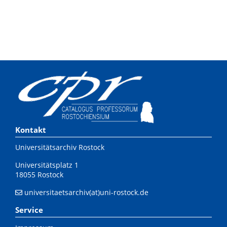
Kontakt
Universitätsarchiv Rostock
Universitätsplatz 1
18055 Rostock
universitaetsarchiv(at)uni-rostock.de
Service