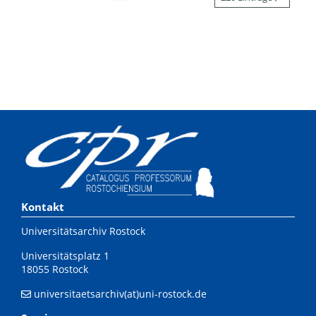
Kontakt
Universitätsarchiv Rostock
Universitätsplatz 1
18055 Rostock
universitaetsarchiv(at)uni-rostock.de