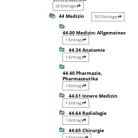
20 Einträge
44 Medizin
707 Einträge
44.00 Medizin: Allgemeines
1 Eintrag
44.34 Anatomie
1 Eintrag
44.40 Pharmazie,
Pharmazeutika
1 Eintrag
44.61 Innere Medizin
1 Eintrag
44.64 Radiologie
1 Eintrag
44.65 Chirurgie
2 Einträge