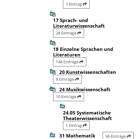
1 Eintrag
17 Sprach- und
Literaturwissenschaft
28 Einträge
18 Einzelne Sprachen und
Literaturen
148 Einträge
20 Kunstwissenschaften
8 Einträge
24 Musikwissenschaft
10 Einträge
24.05 Systematische
Theaterwissenschaft
1 Eintrag
31 Mathematik
96 Einträge