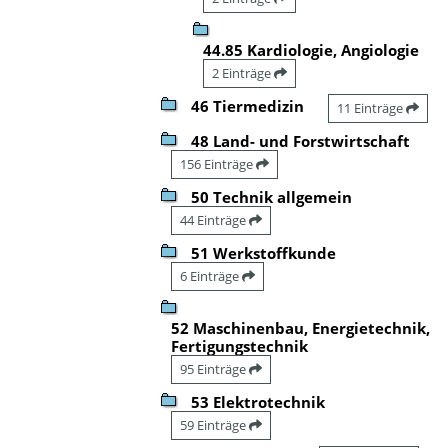
44.85 Kardiologie, Angiologie
2 Einträge
46 Tiermedizin
11 Einträge
48 Land- und Forstwirtschaft
156 Einträge
50 Technik allgemein
44 Einträge
51 Werkstoffkunde
6 Einträge
52 Maschinenbau, Energietechnik,
Fertigungstechnik
95 Einträge
53 Elektrotechnik
59 Einträge