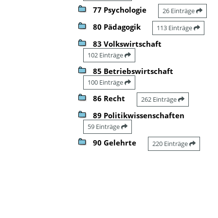
77 Psychologie
26 Einträge
80 Pädagogik
113 Einträge
83 Volkswirtschaft
102 Einträge
85 Betriebswirtschaft
100 Einträge
86 Recht
262 Einträge
89 Politikwissenschaften
59 Einträge
90 Gelehrte
220 Einträge