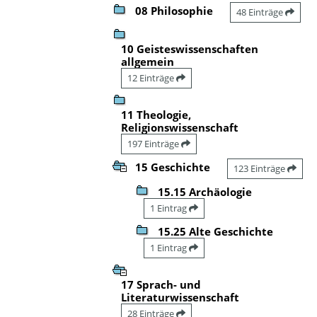
08 Philosophie
48 Einträge
10 Geisteswissenschaften
allgemein
12 Einträge
11 Theologie,
Religionswissenschaft
197 Einträge
15 Geschichte
123 Einträge
15.15 Archäologie
1 Eintrag
15.25 Alte Geschichte
1 Eintrag
17 Sprach- und
Literaturwissenschaft
28 Einträge