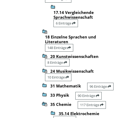
17.14 Vergleichende
Sprachwissenschaft
6 Einträge
18 Einzelne Sprachen und
Literaturen
148 Einträge
20 Kunstwissenschaften
8 Einträge
24 Musikwissenschaft
10 Einträge
31 Mathematik
96 Einträge
33 Physik
90 Einträge
35 Chemie
117 Einträge
35.14 Elektrochemie