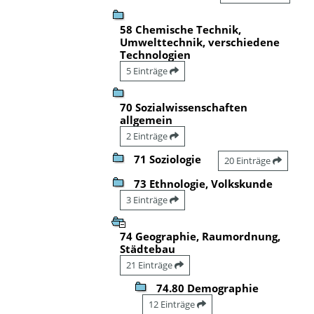
58 Chemische Technik,
Umwelttechnik, verschiedene
Technologien
5 Einträge
70 Sozialwissenschaften
allgemein
2 Einträge
71 Soziologie
20 Einträge
73 Ethnologie, Volkskunde
3 Einträge
74 Geographie, Raumordnung,
Städtebau
21 Einträge
74.80 Demographie
12 Einträge