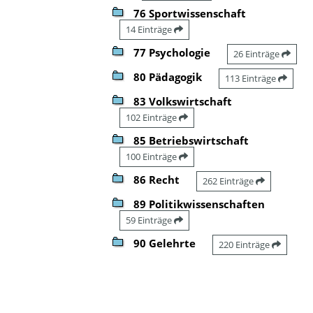
76 Sportwissenschaft
14 Einträge
77 Psychologie
26 Einträge
80 Pädagogik
113 Einträge
83 Volkswirtschaft
102 Einträge
85 Betriebswirtschaft
100 Einträge
86 Recht
262 Einträge
89 Politikwissenschaften
59 Einträge
90 Gelehrte
220 Einträge