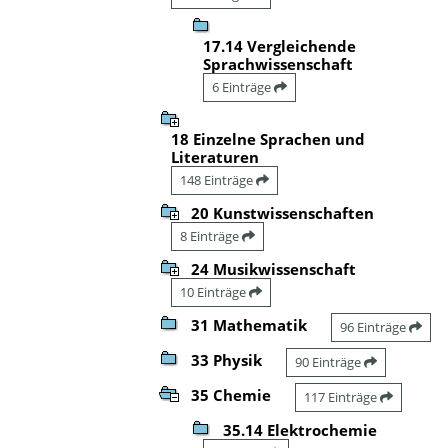
17.14 Vergleichende
Sprachwissenschaft
6 Einträge
18 Einzelne Sprachen und
Literaturen
148 Einträge
20 Kunstwissenschaften
8 Einträge
24 Musikwissenschaft
10 Einträge
31 Mathematik
96 Einträge
33 Physik
90 Einträge
35 Chemie
117 Einträge
35.14 Elektrochemie