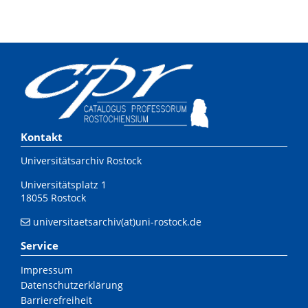
Kontakt
Universitätsarchiv Rostock
Universitätsplatz 1
18055 Rostock
universitaetsarchiv(at)uni-rostock.de
Service
Impressum
Datenschutzerklärung
Barrierefreiheit