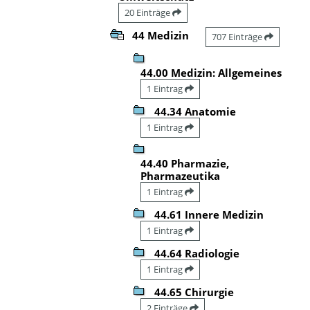
20 Einträge
44 Medizin
707 Einträge
44.00 Medizin: Allgemeines
1 Eintrag
44.34 Anatomie
1 Eintrag
44.40 Pharmazie,
Pharmazeutika
1 Eintrag
44.61 Innere Medizin
1 Eintrag
44.64 Radiologie
1 Eintrag
44.65 Chirurgie
2 Einträge