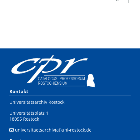
Kontakt
Universitätsarchiv Rostock
Universitätsplatz 1
18055 Rostock
universitaetsarchiv(at)uni-rostock.de