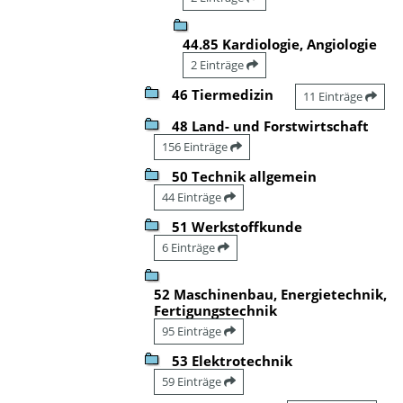
44.85 Kardiologie, Angiologie
2 Einträge
46 Tiermedizin
11 Einträge
48 Land- und Forstwirtschaft
156 Einträge
50 Technik allgemein
44 Einträge
51 Werkstoffkunde
6 Einträge
52 Maschinenbau, Energietechnik,
Fertigungstechnik
95 Einträge
53 Elektrotechnik
59 Einträge