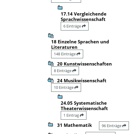
17.14 Vergleichende
Sprachwissenschaft
6 Einträge
18 Einzelne Sprachen und
Literaturen
148 Einträge
20 Kunstwissenschaften
8 Einträge
24 Musikwissenschaft
10 Einträge
24.05 Systematische
Theaterwissenschaft
1 Eintrag
31 Mathematik
96 Einträge