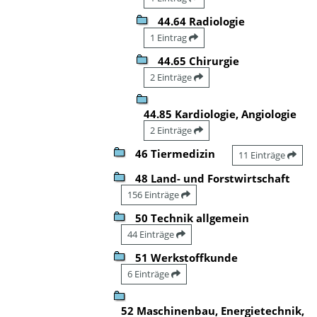
44.64 Radiologie
1 Eintrag
44.65 Chirurgie
2 Einträge
44.85 Kardiologie, Angiologie
2 Einträge
46 Tiermedizin
11 Einträge
48 Land- und Forstwirtschaft
156 Einträge
50 Technik allgemein
44 Einträge
51 Werkstoffkunde
6 Einträge
52 Maschinenbau, Energietechnik,