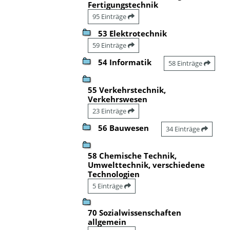
Fertigungstechnik
95 Einträge
53 Elektrotechnik
59 Einträge
54 Informatik
58 Einträge
55 Verkehrstechnik,
Verkehrswesen
23 Einträge
56 Bauwesen
34 Einträge
58 Chemische Technik,
Umwelttechnik, verschiedene
Technologien
5 Einträge
70 Sozialwissenschaften
allgemein