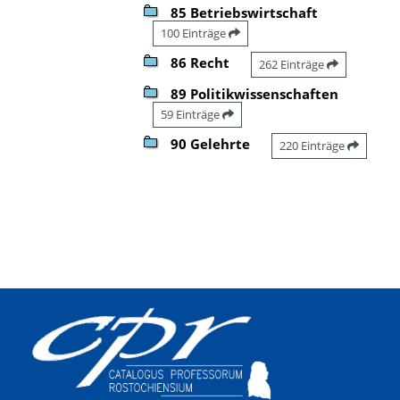
85 Betriebswirtschaft
100 Einträge
86 Recht
262 Einträge
89 Politikwissenschaften
59 Einträge
90 Gelehrte
220 Einträge