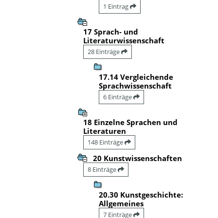
1 Eintrag
17 Sprach- und
Literaturwissenschaft
28 Einträge
17.14 Vergleichende
Sprachwissenschaft
6 Einträge
18 Einzelne Sprachen und
Literaturen
148 Einträge
20 Kunstwissenschaften
8 Einträge
20.30 Kunstgeschichte:
Allgemeines
7 Einträge