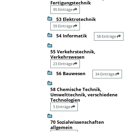
Fertigungstechnik
95 Einträge
53 Elektrotechnik
59 Einträge
54 Informatik
58 Einträge
55 Verkehrstechnik,
Verkehrswesen
23 Einträge
56 Bauwesen
34 Einträge
58 Chemische Technik,
Umwelttechnik, verschiedene
Technologien
5 Einträge
70 Sozialwissenschaften
allgemein