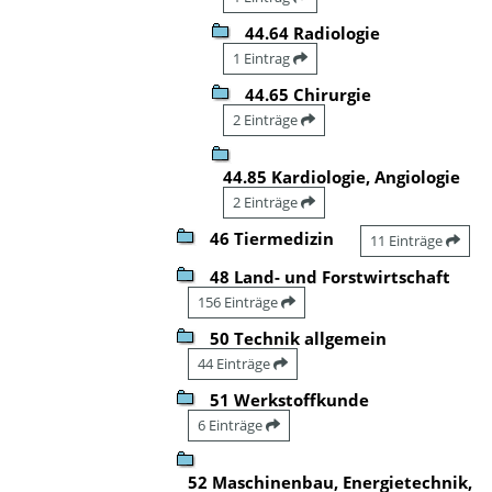
44.64 Radiologie
1 Eintrag
44.65 Chirurgie
2 Einträge
44.85 Kardiologie, Angiologie
2 Einträge
46 Tiermedizin
11 Einträge
48 Land- und Forstwirtschaft
156 Einträge
50 Technik allgemein
44 Einträge
51 Werkstoffkunde
6 Einträge
52 Maschinenbau, Energietechnik,