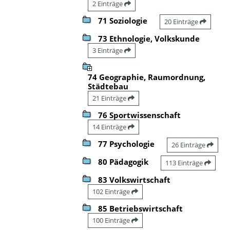
2 Einträge
71 Soziologie
20 Einträge
73 Ethnologie, Volkskunde
3 Einträge
74 Geographie, Raumordnung,
Städtebau
21 Einträge
76 Sportwissenschaft
14 Einträge
77 Psychologie
26 Einträge
80 Pädagogik
113 Einträge
83 Volkswirtschaft
102 Einträge
85 Betriebswirtschaft
100 Einträge