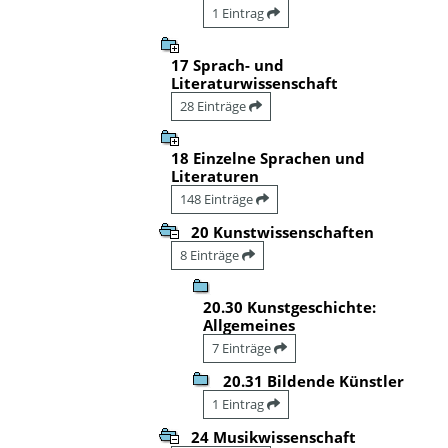
1 Eintrag
17 Sprach- und
Literaturwissenschaft
28 Einträge
18 Einzelne Sprachen und
Literaturen
148 Einträge
20 Kunstwissenschaften
8 Einträge
20.30 Kunstgeschichte:
Allgemeines
7 Einträge
20.31 Bildende Künstler
1 Eintrag
24 Musikwissenschaft