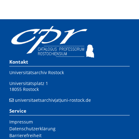
Kontakt
Universitätsarchiv Rostock
Universitätsplatz 1
18055 Rostock
universitaetsarchiv(at)uni-rostock.de
Service
Impressum
Datenschutzerklärung
Barrierefreiheit