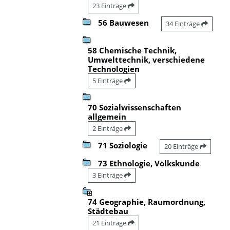
23 Einträge
56 Bauwesen
34 Einträge
58 Chemische Technik,
Umwelttechnik, verschiedene
Technologien
5 Einträge
70 Sozialwissenschaften
allgemein
2 Einträge
71 Soziologie
20 Einträge
73 Ethnologie, Volkskunde
3 Einträge
74 Geographie, Raumordnung,
Städtebau
21 Einträge