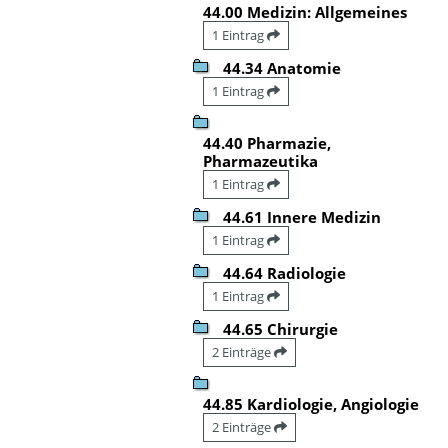
44.00 Medizin: Allgemeines
1 Eintrag
44.34 Anatomie
1 Eintrag
44.40 Pharmazie,
Pharmazeutika
1 Eintrag
44.61 Innere Medizin
1 Eintrag
44.64 Radiologie
1 Eintrag
44.65 Chirurgie
2 Einträge
44.85 Kardiologie, Angiologie
2 Einträge