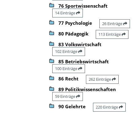
76 Sportwissenschaft
14 Einträge
77 Psychologie
26 Einträge
80 Pädagogik
113 Einträge
83 Volkswirtschaft
102 Einträge
85 Betriebswirtschaft
100 Einträge
86 Recht
262 Einträge
89 Politikwissenschaften
59 Einträge
90 Gelehrte
220 Einträge