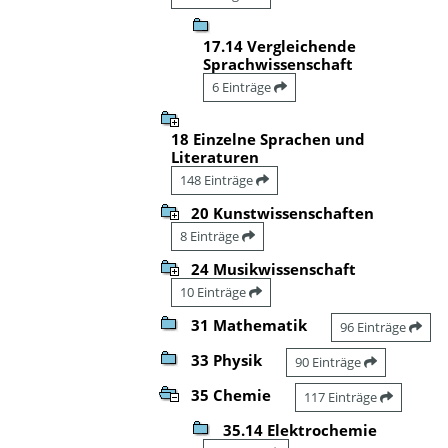
17.14 Vergleichende
Sprachwissenschaft
6 Einträge
18 Einzelne Sprachen und
Literaturen
148 Einträge
20 Kunstwissenschaften
8 Einträge
24 Musikwissenschaft
10 Einträge
31 Mathematik
96 Einträge
33 Physik
90 Einträge
35 Chemie
117 Einträge
35.14 Elektrochemie