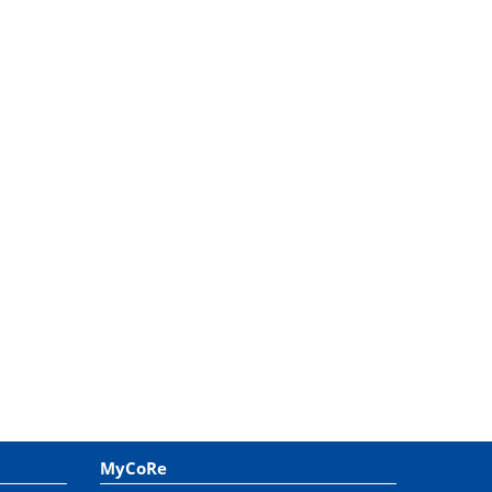
MyCoRe