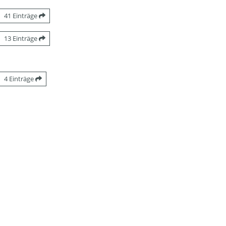
41 Einträge
13 Einträge
4 Einträge