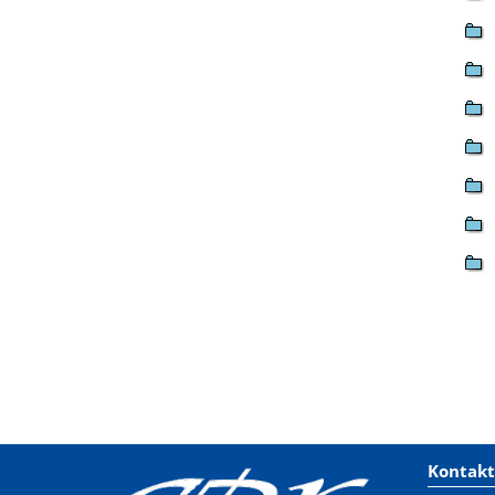
Kontakt